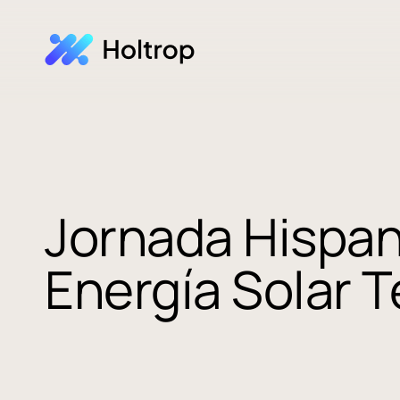
Jornada Hispa
Energía Solar 