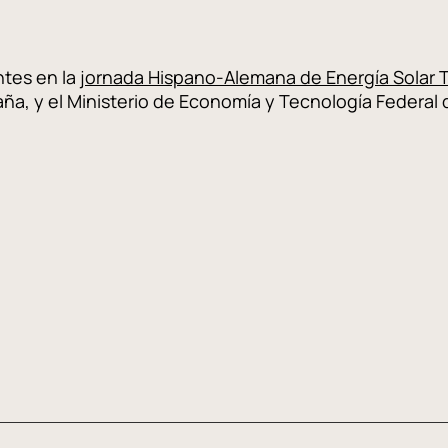
ntes en la
jornada Hispano-Alemana de Energía Solar 
a, y el Ministerio de Economía y Tecnología Federal 