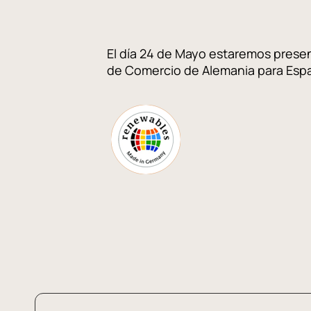
El día 24 de Mayo estaremos prese
de Comercio de Alemania para Españ