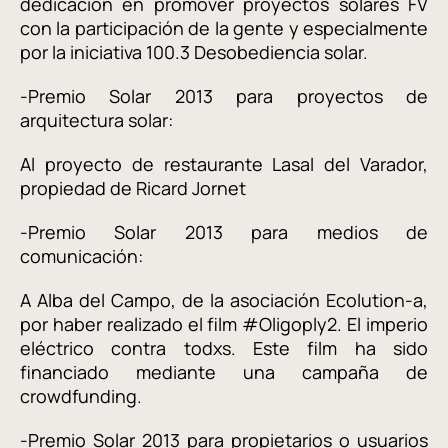
dedicación en promover proyectos solares FV
con la participación de la gente y especialmente
por la iniciativa 100.3 Desobediencia solar.
-Premio Solar 2013 para proyectos de
arquitectura solar:
Al proyecto de restaurante Lasal del Varador,
propiedad de Ricard Jornet
-Premio Solar 2013 para medios de
comunicación:
A Alba del Campo, de la asociación Ecolution-a,
por haber realizado el film #Oligoply2. El imperio
eléctrico contra todxs. Este film ha sido
financiado mediante una campaña de
crowdfunding.
-Premio Solar 2013 para propietarios o usuarios