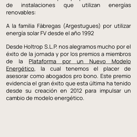
de instalaciones que utilizan energías
renovables:
A la familia Fàbregas (Argestugues) por utilizar
energía solar FV desde el año 1992
Desde Holtrop S.L.P. nos alegramos mucho por el
éxito de la jornada y por los premios a miembros
de la
Plataforma por un Nuevo Modelo
Energético
, la cual tenemos el placer de
asesorar como abogados pro bono. Este premio
evidencia el gran éxito que esta última ha tenido
desde su creación en 2012 para impulsar un
cambio de modelo energético.