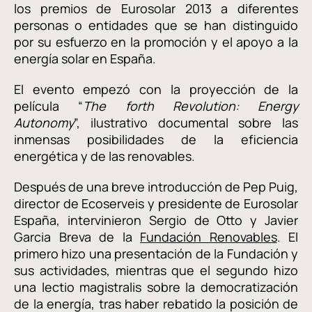
los premios de Eurosolar 2013 a diferentes
personas o entidades que se han distinguido
por su esfuerzo en la promoción y el apoyo a la
energía solar en España.
El evento empezó con la proyección de la
película “
The forth Revolution: Energy
Autonomy
”, ilustrativo documental sobre las
inmensas posibilidades de la eficiencia
energética y de las renovables.
Después de una breve introducción de Pep Puig,
director de Ecoserveis y presidente de Eurosolar
España, intervinieron Sergio de Otto y Javier
Garcia Breva de la
Fundación Renovables
. El
primero hizo una presentación de la Fundación y
sus actividades, mientras que el segundo hizo
una lectio magistralis sobre la democratización
de la energía, tras haber rebatido la posición de