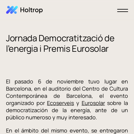
Jornada Democratització de
l’energia i Premis Eurosolar
El pasado 6 de noviembre tuvo lugar en
Barcelona, en el auditorio del Centro de Cultura
Contemporánea de Barcelona, el evento
organizado por
Ecoserveis
y
Eurosolar
sobre la
democratización de la energía, ante de un
público numeroso y muy interesado.
En el ámbito del mismo evento, se entregaron