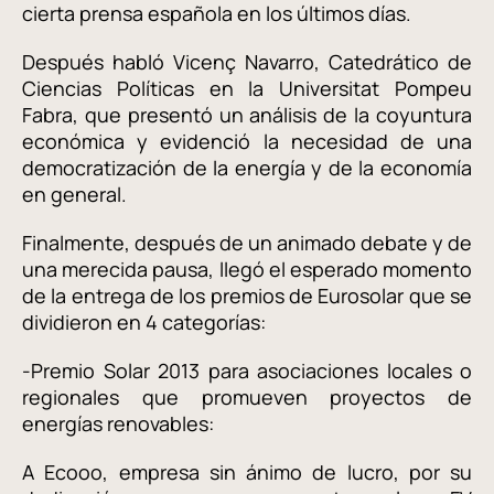
cierta prensa española en los últimos días.
Después habló Vicenç Navarro, Catedrático de
Ciencias Políticas en la Universitat Pompeu
Fabra, que presentó un análisis de la coyuntura
económica y evidenció la necesidad de una
democratización de la energía y de la economía
en general.
Finalmente, después de un animado debate y de
una merecida pausa, llegó el esperado momento
de la entrega de los premios de Eurosolar que se
dividieron en 4 categorías:
-Premio Solar 2013 para asociaciones locales o
regionales que promueven proyectos de
energías renovables:
A Ecooo, empresa sin ánimo de lucro, por su