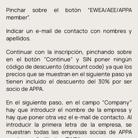
Pinchar sobre el botón “EWEA/AEE/APPA
member”.
Indicar un e-mail de contacto con nombres y
apellidos.
Continuar con la inscripción, pinchando sobre
en el botón "Continue" y SIN poner ningún
código de descuento (discount code) ya que los
precios que se muestran en el siguiente paso ya
tienen incluido el descuento del 30% por ser
socio de APPA.
En el siguiente paso, en el campo “Company”
hay que introducir el nombre de la empresa y
hay que poner otra vez el e-mail de contacto. Al
introducir la primera letra de la empresa, se
muestran todas las empresas socias de APPA