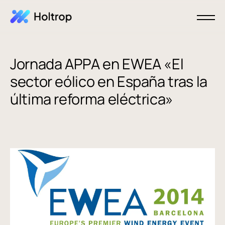
Jornada APPA en EWEA «El
sector eólico en España tras la
última reforma eléctrica»