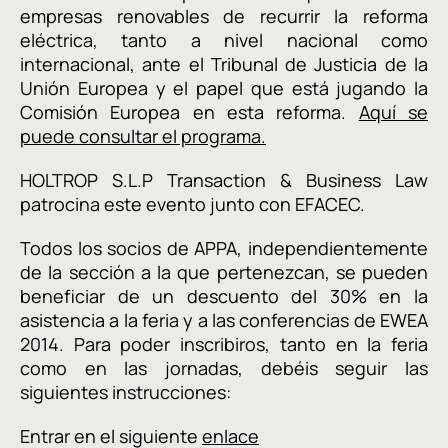
empresas renovables de recurrir la reforma
eléctrica, tanto a nivel nacional como
internacional, ante el Tribunal de Justicia de la
Unión Europea y el papel que está jugando la
Comisión Europea en esta reforma.
Aquí se
puede consultar el programa.
HOLTROP S.L.P Transaction & Business Law
patrocina este evento junto con EFACEC.
Todos los socios de APPA, independientemente
de la sección a la que pertenezcan, se pueden
beneficiar de un descuento del 30% en la
asistencia a la feria y a las conferencias de EWEA
2014. Para poder inscribiros, tanto en la feria
como en las jornadas, debéis seguir las
siguientes instrucciones:
Entrar en el siguiente
enlace