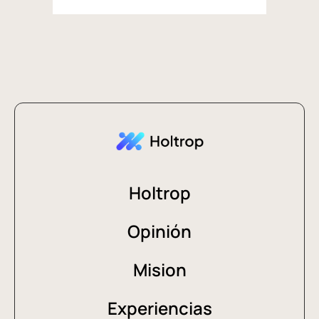
Holtrop
Opinión
Mision
Experiencias