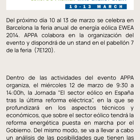
Del próximo día 10 al 13 de marzo se celebra en
Barcelona la feria anual de energía eólica EWEA
2014. APPA colabora en la organización del
evento y dispondrá de un stand en el pabellón 7
de la feria (7E120).
Dentro de las actividades del evento APPA
organiza, el miércoles 12 de marzo de 9:30 a
14:00h, la Jornada "El sector eólico en España
tras la última reforma eléctrica", en la que se
profundizará en los aspectos técnicos y
económicos, que sobre el sector eólico tendrá la
reforma energética puesta en marcha por el
Gobierno. Del mismo modo, se va a llevar a cabo
un análisis de las posibilidades que tienen las