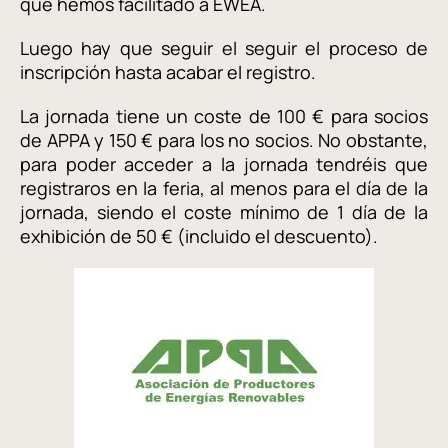
que hemos facilitado a EWEA.
Luego hay que seguir el seguir el proceso de
inscripción hasta acabar el registro.
La jornada tiene un coste de 100 € para socios
de APPA y 150 € para los no socios. No obstante,
para poder acceder a la jornada tendréis que
registraros en la feria, al menos para el día de la
jornada, siendo el coste mínimo de 1 día de la
exhibición de 50 € (incluido el descuento).