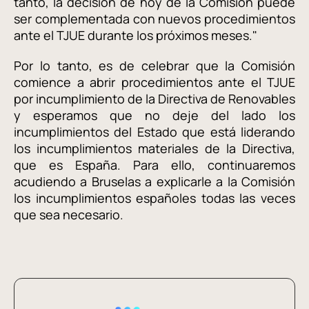
tanto, la decisión de hoy de la Comisión puede
ser complementada con nuevos procedimientos
ante el TJUE durante los próximos meses."
Por lo tanto, es de celebrar que la Comisión
comience a abrir procedimientos ante el TJUE
por incumplimiento de la Directiva de Renovables
y esperamos que no deje del lado los
incumplimientos del Estado que está liderando
los incumplimientos materiales de la Directiva,
que es España. Para ello, continuaremos
acudiendo a Bruselas a explicarle a la Comisión
los incumplimientos españoles todas las veces
que sea necesario.