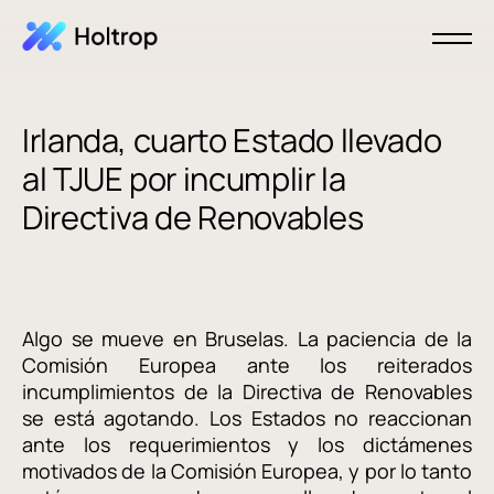
Irlanda, cuarto Estado llevado
al TJUE por incumplir la
Directiva de Renovables
Algo se mueve en Bruselas. La paciencia de la
Comisión Europea ante los reiterados
incumplimientos de la Directiva de Renovables
se está agotando. Los Estados no reaccionan
ante los requerimientos y los dictámenes
motivados de la Comisión Europea, y por lo tanto