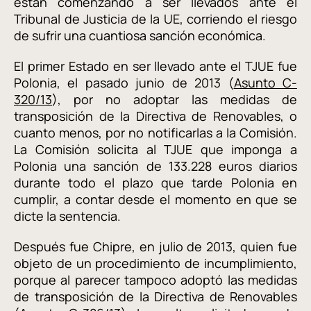
están comenzando a ser llevados ante el
Tribunal de Justicia de la UE, corriendo el riesgo
de sufrir una cuantiosa sanción económica.
El primer Estado en ser llevado ante el TJUE fue
Polonia, el pasado junio de 2013 (
Asunto C-
320/13
), por no adoptar las medidas de
transposición de la Directiva de Renovables, o
cuanto menos, por no notificarlas a la Comisión.
La Comisión solicita al TJUE que imponga a
Polonia una sanción de 133.228 euros diarios
durante todo el plazo que tarde Polonia en
cumplir, a contar desde el momento en que se
dicte la sentencia.
Después fue Chipre, en julio de 2013, quien fue
objeto de un procedimiento de incumplimiento,
porque al parecer tampoco adoptó las medidas
de transposición de la Directiva de Renovables