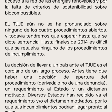
acceso a la red de las energías renovables y por
la falta de criterios de sostenibilidad sobre
biocombustibles.
EL TJUE aún no se ha pronunciado sobre
ninguno de los cuatro procedimientos abiertos,
y todavía tendremos que esperar hasta que se
dicte sentencia. Hasta finales de 2014 es difícil
que se resuelva ninguno de los procedimientos
de incumplimiento.
La decisión de llevar a un país ante el TJUE es el
corolario de un largo proceso. Antes tiene que
haber una decisión de apertura del
procedimiento (derivada o no de una denuncia),
un requerimiento al Estado y un dictamen
motivado. Diversos Estados han recibido ya el
requerimiento y/o el dictamen motivados, por lo
que sus incumplimientos podrían llegar pronto al