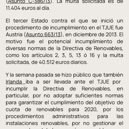
(
Asunto C-386/13
). La multa solicitada es de
11.404 euros al día.
El tercer Estado contra el que se inició un
procedimiento de incumplimiento en el TJUE fue
Austria (
Asunto 663/13
), en diciembre de 2013. El
motivo fue el potencial incumplimiento de
diversas normas de la Directiva de Renovables,
como los artículos 2, 3, 5, 13 ó 16 y la multa
solicitada, de 40.512 euros diarios.
Y la semana pasada se hizo público que también
Irlanda
iba a ser llevada ante el TJUE por
incumplir la Directiva de Renovables, en
particular, por no adoptar suficientes normas
para garantizar el cumplimiento del objetivo de
cuota de renovables para 2020, por los
procedimientos administrativos para las
instalaciones renovables, por no gestionar el