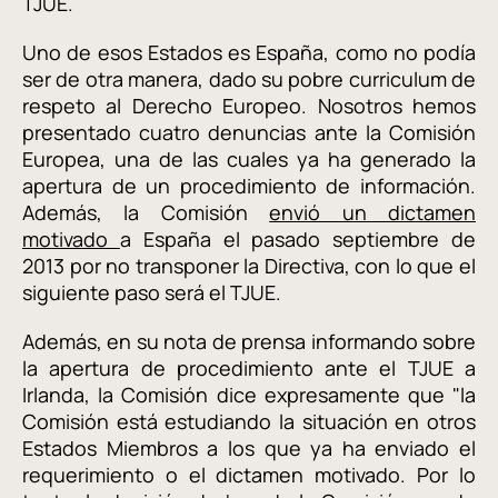
TJUE.
Uno de esos Estados es España, como no podía
ser de otra manera, dado su pobre curriculum de
respeto al Derecho Europeo. Nosotros hemos
presentado cuatro denuncias ante la Comisión
Europea, una de las cuales ya ha generado la
apertura de un procedimiento de información.
Además, la Comisión
envió un dictamen
motivado
a España el pasado septiembre de
2013 por no transponer la Directiva, con lo que el
siguiente paso será el TJUE.
Además, en su nota de prensa informando sobre
la apertura de procedimiento ante el TJUE a
Irlanda, la Comisión dice expresamente que "la
Comisión está estudiando la situación en otros
Estados Miembros a los que ya ha enviado el
requerimiento o el dictamen motivado. Por lo