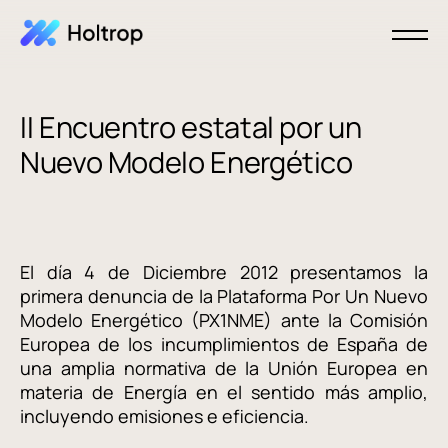
II Encuentro estatal por un
Nuevo Modelo Energético
El día 4 de Diciembre 2012 presentamos la
primera denuncia de la Plataforma Por Un Nuevo
Modelo Energético (PX1NME) ante la Comisión
Europea de los incumplimientos de España de
una amplia normativa de la Unión Europea en
materia de Energía en el sentido más amplio,
incluyendo emisiones e eficiencia.