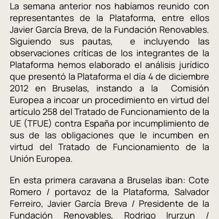
La semana anterior nos habíamos reunido con
representantes de la Plataforma, entre ellos
Javier García Breva, de la Fundación Renovables.
Siguiendo sus pautas, e incluyendo las
observaciones críticas de los integrantes de la
Plataforma hemos elaborado el análisis jurídico
que presentó la Plataforma el día 4 de diciembre
2012 en Bruselas, instando a la Comisión
Europea a incoar un procedimiento en virtud del
artículo 258 del Tratado de Funcionamiento de la
UE (TFUE) contra España por incumplimiento de
sus de las obligaciones que le incumben en
virtud del Tratado de Funcionamiento de la
Unión Europea.
En esta primera caravana a Bruselas iban: Cote
Romero / portavoz de la Plataforma, Salvador
Ferreiro, Javier García Breva / Presidente de la
Fundación Renovables, Rodrigo Irurzun /