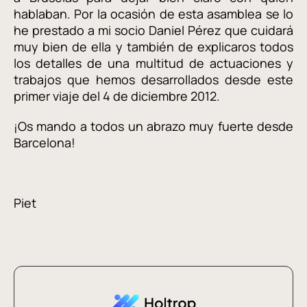
hablaban. Por la ocasión de esta asamblea se lo
he prestado a mi socio Daniel Pérez que cuidará
muy bien de ella y también de explicaros todos
los detalles de una multitud de actuaciones y
trabajos que hemos desarrollados desde este
primer viaje del 4 de diciembre 2012.
¡Os mando a todos un abrazo muy fuerte desde
Barcelona!
Piet