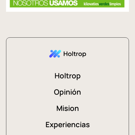
Holtrop
Opinión
Mision
Experiencias