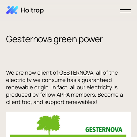
Gesternova green power
We are now client of
GESTERNOVA
, all of the
electricity we consume has a guaranteed
renewable origin. In fact, all our electricity is
produced by fellow APPA members. Become a
client too, and support renewables!