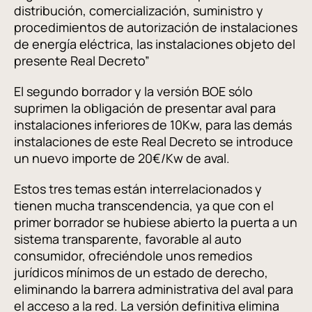
distribución, comercialización, suministro y
procedimientos de autorización de instalaciones
de energía eléctrica, las instalaciones objeto del
presente Real Decreto”
El segundo borrador y la versión BOE sólo
suprimen la obligación de presentar aval para
instalaciones inferiores de 10Kw, para las demás
instalaciones de este Real Decreto se introduce
un nuevo importe de 20€/Kw de aval.
Estos tres temas están interrelacionados y
tienen mucha transcendencia, ya que con el
primer borrador se hubiese abierto la puerta a un
sistema transparente, favorable al auto
consumidor, ofreciéndole unos remedios
jurídicos mínimos de un estado de derecho,
eliminando la barrera administrativa del aval para
el acceso a la red. La versión definitiva elimina