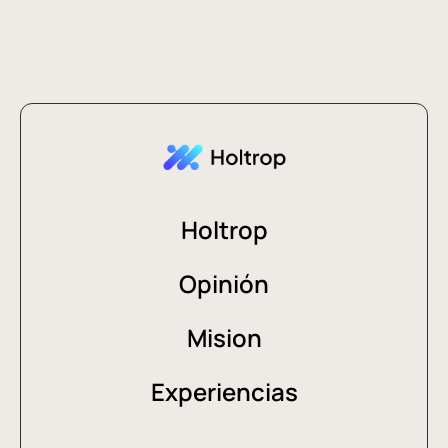
Holtrop
Opinión
Mision
Experiencias