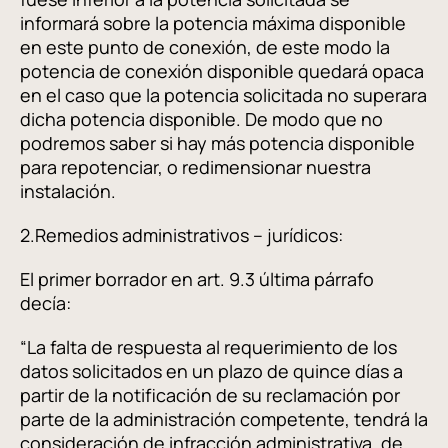
informará sobre la potencia máxima disponible
en este punto de conexión, de este modo la
potencia de conexión disponible quedará opaca
en el caso que la potencia solicitada no superara
dicha potencia disponible. De modo que no
podremos saber si hay más potencia disponible
para repotenciar, o redimensionar nuestra
instalación.
2.Remedios administrativos – jurídicos:
El primer borrador en art. 9.3 última párrafo
decía:
“La falta de respuesta al requerimiento de los
datos solicitados en un plazo de quince días a
partir de la notificación de su reclamación por
parte de la administración competente, tendrá la
consideración de infracción administrativa, de