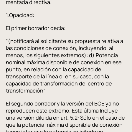
mentada directiva.
1.Opacidad:
El primer borrador decía:
“(notificará al solicitante su propuesta relativa a
las condiciones de conexión, incluyendo, al
menos, los siguientes extremos): d) Potencia
nominal máxima disponible de conexión en ese
punto, en relación con la capacidad de
transporte de la línea o, en su caso, con la
capacidad de transformación del centro de
transformación”
El segundo borrador y la versión del BOE ya no
reproducen este extremo. Esta última Incluye
una versión diluida en art. 5.2: Sólo en el caso de
que la potencia máxima disponible de conexión
fuese inferior a la potencia solicitada se