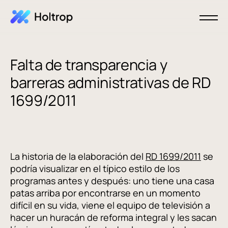
Falta de transparencia y
barreras administrativas de RD
1699/2011
La historia de la elaboración del
RD 1699/2011
se
podría visualizar en el típico estilo de los
programas antes y después: uno tiene una casa
patas arriba por encontrarse en un momento
difícil en su vida, viene el equipo de televisión a
hacer un huracán de reforma integral y les sacan