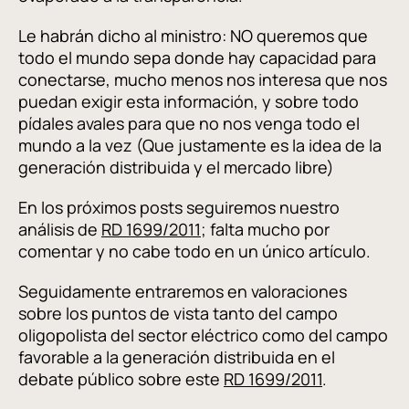
Le habrán dicho al ministro: NO queremos que
todo el mundo sepa donde hay capacidad para
conectarse, mucho menos nos interesa que nos
puedan exigir esta información, y sobre todo
pídales avales para que no nos venga todo el
mundo a la vez (Que justamente es la idea de la
generación distribuida y el mercado libre)
En los próximos posts seguiremos nuestro
análisis de
RD 1699/2011
; falta mucho por
comentar y no cabe todo en un único artículo.
Seguidamente entraremos en valoraciones
sobre los puntos de vista tanto del campo
oligopolista del sector eléctrico como del campo
favorable a la generación distribuida en el
debate público sobre este
RD 1699/2011
.