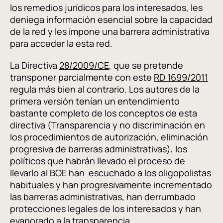
los remedios jurídicos para los interesados, les
deniega información esencial sobre la capacidad
de la red y les impone una barrera administrativa
para acceder la esta red.
La Directiva
28/2009/CE
, que se pretende
transponer parcialmente con este
RD 1699/2011
regula más bien al contrario. Los autores de la
primera versión tenían un entendimiento
bastante completo de los conceptos de esta
directiva (Transparencia y no discriminación en
los procedimientos de autorización, eliminación
progresiva de barreras administrativas), los
políticos que habrán llevado el proceso de
llevarlo al BOE han escuchado a los oligopolistas
habituales y han progresivamente incrementado
las barreras administrativas, han derrumbado
protecciones legales de los interesados y han
evaporado a la transparencia.