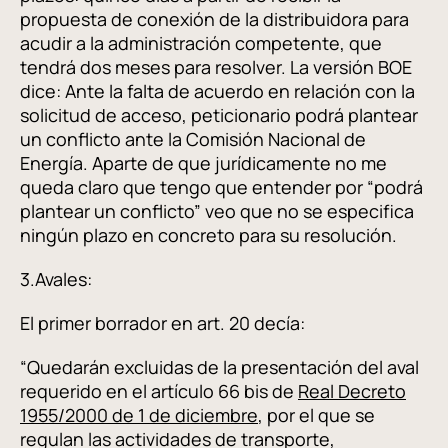
propuesta de conexión de la distribuidora para
acudir a la administración competente, que
tendrá dos meses para resolver. La versión BOE
dice: Ante la falta de acuerdo en relación con la
solicitud de acceso, peticionario podrá plantear
un conflicto ante la Comisión Nacional de
Energía. Aparte de que jurídicamente no me
queda claro que tengo que entender por “podrá
plantear un conflicto” veo que no se especifica
ningún plazo en concreto para su resolución.
3.Avales:
El primer borrador en art. 20 decía:
“Quedarán excluidas de la presentación del aval
requerido en el artículo 66 bis de
Real Decreto
1955/2000 de 1 de diciembre
, por el que se
regulan las actividades de transporte,