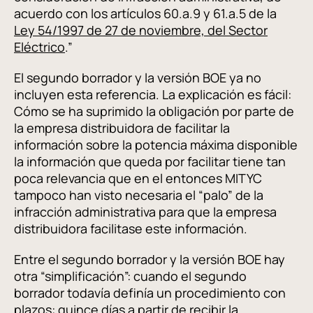
acuerdo con los artículos 60.a.9 y 61.a.5 de la
Ley 54/1997 de 27 de noviembre, del Sector
Eléctrico
.”
El segundo borrador y la versión BOE ya no
incluyen esta referencia. La explicación es fácil:
Cómo se ha suprimido la obligación por parte de
la empresa distribuidora de facilitar la
información sobre la potencia máxima disponible
la información que queda por facilitar tiene tan
poca relevancia que en el entonces MITYC
tampoco han visto necesaria el “palo” de la
infracción administrativa para que la empresa
distribuidora facilitase este información.
Entre el segundo borrador y la versión BOE hay
otra “simplificación”: cuando el segundo
borrador todavía definía un procedimiento con
plazos: quince días a partir de recibir la