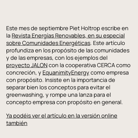
Este mes de septiembre Piet Holtrop escribe en
la
Revista Energías Renovables, en su especial
sobre Comunidades Energéticas
. Este artículo
profundiza en los propósito de las comunidades
y de las empresas, con los ejemplos del
proyecto JALON
con la cooperativa CERCA como
concreción, y
EquanimityEnergy
como empresa
con propósito. Insiste en la importancia de
separar bien los conceptos para evitar el
greenwashing, y rompe una lanza para el
concepto empresa con propósito en general.
Ya podéis ver el artículo en la versión online
también