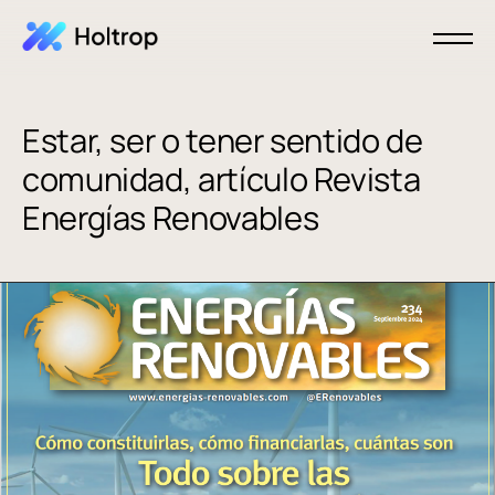
Estar, ser o tener sentido de
comunidad, artículo Revista
Energías Renovables