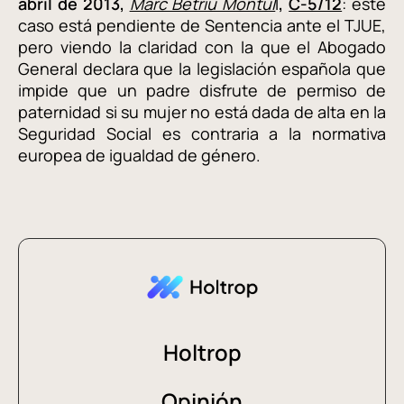
abril de 2013,
Marc Betriu Montul
l
,
C-5/12
: este
caso está pendiente de Sentencia ante el TJUE,
pero viendo la claridad con la que el Abogado
General declara que la legislación española que
impide que un padre disfrute de permiso de
paternidad si su mujer no está dada de alta en la
Seguridad Social es contraria a la normativa
europea de igualdad de género.
Holtrop
Opinión