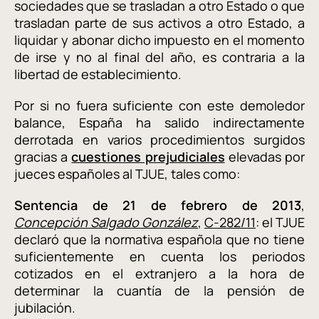
sociedades que se trasladan a otro Estado o que
trasladan parte de sus activos a otro Estado, a
liquidar y abonar dicho impuesto en el momento
de irse y no al final del año, es contraria a la
libertad de establecimiento.
Por si no fuera suficiente con este demoledor
balance, España ha salido indirectamente
derrotada en varios procedimientos surgidos
gracias a
cuestiones prejudiciales
elevadas por
jueces españoles al TJUE, tales como:
Sentencia de 21 de febrero de 2013
,
Concepción Salgado González
,
C-282/11
: el TJUE
declaró que la normativa española que no tiene
suficientemente en cuenta los periodos
cotizados en el extranjero a la hora de
determinar la cuantía de la pensión de
jubilación.