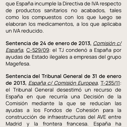
que España incumple la Directiva de IVA respecto
de productos sanitarios no acabados, tales
como los compuestos con los que luego se
elaboran los medicamentos, a los que aplicaba
un IVA reducido.
Sentencia de 24 de enero de 2013,
Comisión c/
España
,
C-529/09
: el TJ condenó a España por
ayudas de Estado ilegales a empresas del grupo
Magefesa.
Sentencia del Tribunal General de 31 de enero
de 2013,
España c/ Comisión Europea
,
T-235/11
:
el Tribunal General desestimó un recurso de
España en que recurría una Decisión de la
Comisión mediante la que se reducían las
ayudas a los Fondos de Cohesión para la
construcción de infraestructuras del AVE entre
Madrid y la frontera francesa. España ha