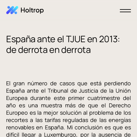
España ante el TJUE en 2013:
de derrota en derrota
El gran número de casos que está perdiendo
España ante el Tribunal de Justicia de la Unión
Europea durante este primer cuatrimestre del
año es una muestra más de que el Derecho
Europeo es la mejor solución al problema de los
recortes a las tarifas reguladas de las energías
renovables en España. Mi conclusión es que es
difícil llegar a Luxemburgo, por la ausencia de