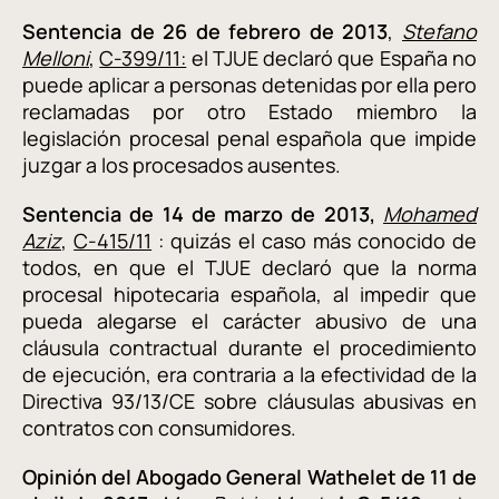
Sentencia de 26 de febrero de 2013
,
Stefano
Melloni
,
C-399/11:
el TJUE declaró que España no
puede aplicar a personas detenidas por ella pero
reclamadas por otro Estado miembro la
legislación procesal penal española que impide
juzgar a los procesados ausentes.
Sentencia de 14 de marzo de 2013,
Mohamed
Aziz
,
C-415/11
: quizás el caso más conocido de
todos, en que el TJUE declaró que la norma
procesal hipotecaria española, al impedir que
pueda alegarse el carácter abusivo de una
cláusula contractual durante el procedimiento
de ejecución, era contraria a la efectividad de la
Directiva 93/13/CE sobre cláusulas abusivas en
contratos con consumidores.
Opinión del Abogado General Wathelet de 11 de