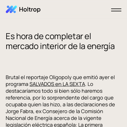
Es hora de completar el
mercado interior de la energía
Brutal el reportaje Oligopoly que emitió ayer el
programa
SALVADOS en LA SEXTA
. Lo
destacaríamos todo si bien sólo haremos
referencia, por lo sorprendente del cargo que
ocupaba quien las hizo, a las declaraciones de
Jorge Fabra, ex Consejero de la Comisión
Nacional de Energía acerca de la vigente
legislación eléctrica española: La primera