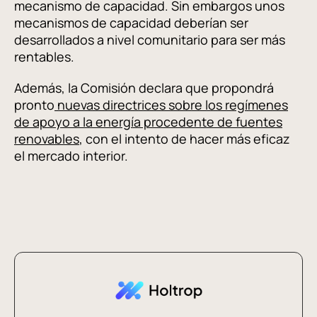
mecanismo de capacidad. Sin embargos unos
mecanismos de capacidad deberían ser
desarrollados a nivel comunitario para ser más
rentables.
Además, la Comisión declara que propondrá
pronto
nuevas directrices sobre los regímenes
de apoyo a la energía procedente de fuentes
renovables
, con el intento de hacer más eficaz
el mercado interior.