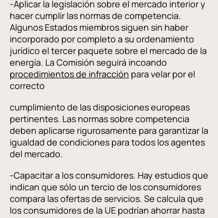
-Aplicar la legislación sobre el mercado interior y
hacer cumplir las normas de competencia.
Algunos Estados miembros siguen sin haber
incorporado por completo a su ordenamiento
jurídico el tercer paquete sobre el mercado de la
energía. La Comisión seguirá incoando
procedimientos de infracción
para velar por el
correcto
cumplimiento de las disposiciones europeas
pertinentes. Las normas sobre competencia
deben aplicarse rigurosamente para garantizar la
igualdad de condiciones para todos los agentes
del mercado.
-Capacitar a los consumidores. Hay estudios que
indican que sólo un tercio de los consumidores
compara las ofertas de servicios. Se calcula que
los consumidores de la UE podrían ahorrar hasta