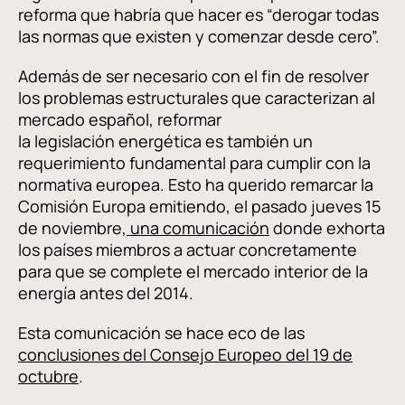
reforma que habría que hacer es “derogar todas
las normas que existen y comenzar desde cero”.
Además de ser necesario con el fin de resolver
los problemas estructurales que caracterizan al
mercado español, reformar
la legislación energética es también un
requerimiento fundamental para cumplir con la
normativa europea. Esto ha querido remarcar la
Comisión Europa emitiendo, el pasado jueves 15
de noviembre,
una comunicación
donde exhorta
los países miembros a actuar concretamente
para que se complete el mercado interior de la
energía antes del 2014.
Esta comunicación se hace eco de las
conclusiones del Consejo Europeo del 19 de
octubre
.