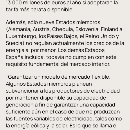
13.000 millones de euros al año si adoptaran la
tarifa más barata disponible.
Además, sólo nueve Estados miembros
(Alemania, Austria, Chequia, Eslovenia, Finlandia,
Luxemburgo, los Países Bajos, el Reino Unido y
Suecia) no regulan actualmente los precios de la
energía al por menor. Los demás Estados,
España incluida, todavía no cumplen con este
requisito fundamental del mercado interior.
-Garantizar un modelo de mercado flexible.
Algunos Estados miembros planean
subvencionar a los productores de electricidad
por mantener disponible su capacidad de
generación a fin de garantizar una capacidad
suficiente aún en el caso de que no produzcan
las fuentes variables de electricidad, tales como
la energía eólica y la solar. Es lo que se llama el