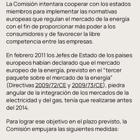
La Comisión intentara cooperar con los estados
miembros para implementar las normativas
europeas que regulan el mercado de la energía
con el fin de proporcionar más poder a los
consumidores y de favorecer la libre
competencia entre las empresas.
En febrero 2011 los Jefes de Estado de los países
europeos habían declarado que el mercado
europeo de la energía, previsto en el “tercer
paquete sobre el mercado de la energía”
(Directivas
2009/72/CE
y
2009/73/CE
), piedra
angular de la integración de los mercados de la
electricidad y del gas, tenía que realizarse antes
del 2014.
Para lograr ese objetivo en el plazo previsto, la
Comisión empujara las siguientes medidas: