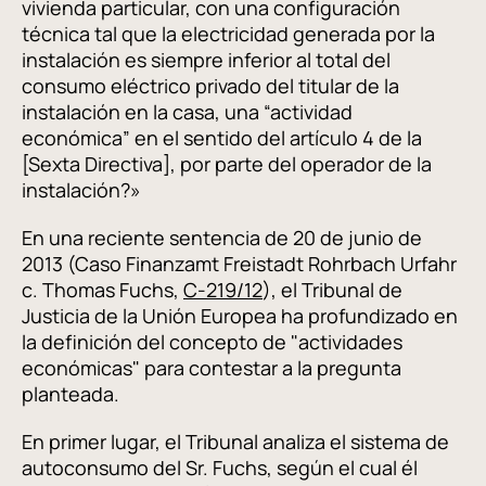
vivienda particular, con una configuración
técnica tal que la electricidad generada por la
instalación es siempre inferior al total del
consumo eléctrico privado del titular de la
instalación en la casa, una “actividad
económica” en el sentido del artículo 4 de la
[Sexta Directiva], por parte del operador de la
instalación?»
En una reciente sentencia de 20 de junio de
2013 (Caso Finanzamt Freistadt Rohrbach Urfahr
c. Thomas Fuchs,
C-219/12
), el Tribunal de
Justicia de la Unión Europea ha profundizado en
la definición del concepto de "actividades
económicas" para contestar a la pregunta
planteada.
En primer lugar, el Tribunal analiza el sistema de
autoconsumo del Sr. Fuchs, según el cual él