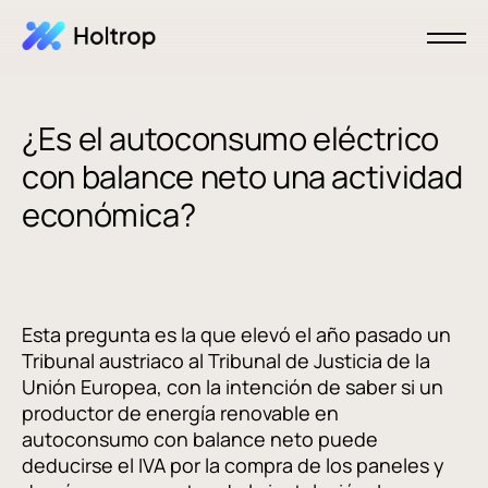
¿Es el autoconsumo eléctrico
con balance neto una actividad
económica?
Esta pregunta es la que elevó el año pasado un
Tribunal austriaco al Tribunal de Justicia de la
Unión Europea, con la intención de saber si un
productor de energía renovable en
autoconsumo con balance neto puede
deducirse el IVA por la compra de los paneles y