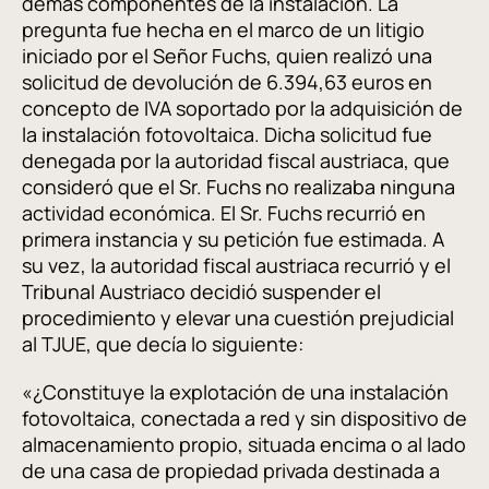
demás componentes de la instalación. La
pregunta fue hecha en el marco de un litigio
iniciado por el Señor Fuchs, quien realizó una
solicitud de devolución de 6.394,63 euros en
concepto de IVA soportado por la adquisición de
la instalación fotovoltaica. Dicha solicitud fue
denegada por la autoridad fiscal austriaca, que
consideró que el Sr. Fuchs no realizaba ninguna
actividad económica. El Sr. Fuchs recurrió en
primera instancia y su petición fue estimada. A
su vez, la autoridad fiscal austriaca recurrió y el
Tribunal Austriaco decidió suspender el
procedimiento y elevar una cuestión prejudicial
al TJUE, que decía lo siguiente:
«¿Constituye la explotación de una instalación
fotovoltaica, conectada a red y sin dispositivo de
almacenamiento propio, situada encima o al lado
de una casa de propiedad privada destinada a