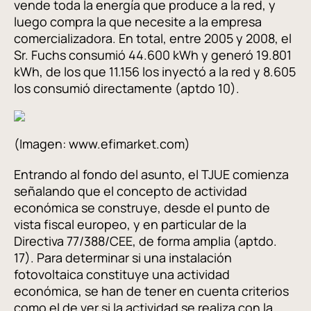
vende toda la energía que produce a la red, y
luego compra la que necesite a la empresa
comercializadora. En total, entre 2005 y 2008, el
Sr. Fuchs consumió 44.600 kWh y generó 19.801
kWh, de los que 11.156 los inyectó a la red y 8.605
los consumió directamente (aptdo 10).
(Imagen: www.efimarket.com)
Entrando al fondo del asunto, el TJUE comienza
señalando que el concepto de actividad
económica se construye, desde el punto de
vista fiscal europeo, y en particular de la
Directiva 77/388/CEE, de forma amplia (aptdo.
17). Para determinar si una instalación
fotovoltaica constituye una actividad
económica, se han de tener en cuenta criterios
como el de ver si la actividad se realiza con la