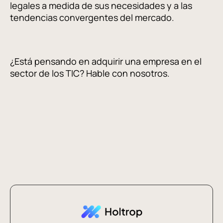
legales a medida de sus necesidades y a las
tendencias convergentes del mercado.
¿Está pensando en adquirir una empresa en el
sector de los TIC? Hable con nosotros.