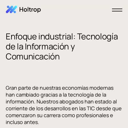
Enfoque industrial: Tecnología
de la Información y
Comunicación
Gran parte de nuestras economías modernas
han cambiado gracias a la tecnología de la
información. Nuestros abogados han estado al
corriente de los desarrollos en las TIC desde que
comenzaron su carrera como profesionales e
incluso antes.