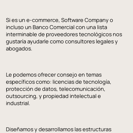
Si es un e-commerce, Software Company o
incluso un Banco Comercial con una lista
interminable de proveedores tecnológicos nos
gustaría ayudarle como consultores legales y
abogados.
Le podemos ofrecer consejo en temas
específicos como: licencias de tecnología,
protección de datos, telecomunicación,
outsourcing, y propiedad intelectual e
industrial.
Diseñamos y desarrollamos las estructuras