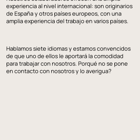
experiencia al nivel internacional: son originarios
de España y otros países europeos, con una
amplia experiencia del trabajo en varios países.
Hablamos siete idiomas y estamos convencidos
de que uno de ellos le aportará la comodidad
para trabajar con nosotros. Porqué no se pone
en contacto con nosotros y lo averigua?