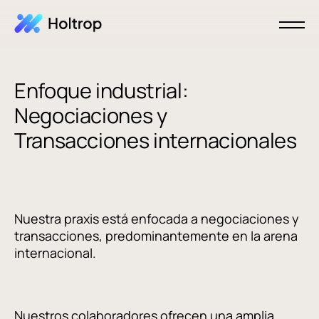
Enfoque industrial:
Negociaciones y
Transacciones internacionales
Nuestra praxis está enfocada a negociaciones y
transacciones, predominantemente en la arena
internacional.
Nuestros colaboradores ofrecen una amplia