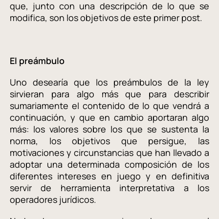
que, junto con una descripción de lo que se
modifica, son los objetivos de este primer post.
El preámbulo
Uno desearía que los preámbulos de la ley
sirvieran para algo más que para describir
sumariamente el contenido de lo que vendrá a
continuación, y que en cambio aportaran algo
más: los valores sobre los que se sustenta la
norma, los objetivos que persigue, las
motivaciones y circunstancias que han llevado a
adoptar una determinada composición de los
diferentes intereses en juego y en definitiva
servir de herramienta interpretativa a los
operadores jurídicos.