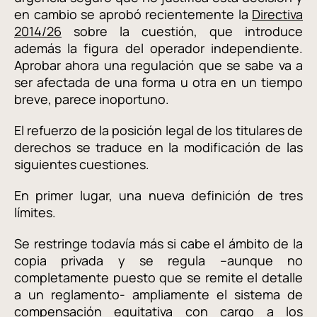
en cambio se aprobó recientemente la
Directiva
2014/26
sobre la cuestión, que introduce
además la figura del operador independiente.
Aprobar ahora una regulación que se sabe va a
ser afectada de una forma u otra en un tiempo
breve, parece inoportuno.
El refuerzo de la posición legal de los titulares de
derechos se traduce en la modificación de las
siguientes cuestiones.
En primer lugar, una nueva definición de tres
límites.
Se restringe todavía más si cabe el ámbito de la
copia privada y se regula –aunque no
completamente puesto que se remite el detalle
a un reglamento- ampliamente el sistema de
compensación equitativa con cargo a los