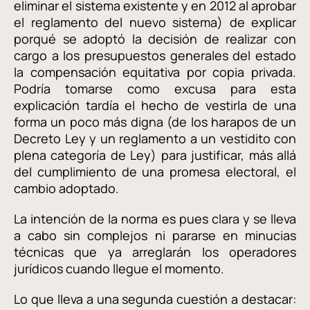
eliminar el sistema existente y en 2012 al aprobar
el reglamento del nuevo sistema) de explicar
porqué se adoptó la decisión de realizar con
cargo a los presupuestos generales del estado
la compensación equitativa por copia privada.
Podría tomarse como excusa para esta
explicación tardía el hecho de vestirla de una
forma un poco más digna (de los harapos de un
Decreto Ley y un reglamento a un vestidito con
plena categoría de Ley) para justificar, más allá
del cumplimiento de una promesa electoral, el
cambio adoptado.
La intención de la norma es pues clara y se lleva
a cabo sin complejos ni pararse en minucias
técnicas que ya arreglarán los operadores
jurídicos cuando llegue el momento.
Lo que lleva a una segunda cuestión a destacar: