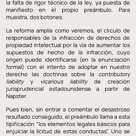
la falta de rigor técnico de la ley, ya puesta de
manifiesto en el propio preámbulo. Para
muestra, dos botones.
La reforma amplía como veremos, el círculo de
responsables de la infracción de derechos de
propiedad intelectual por la vía de aumentar los
supuestos de hecho de la infracción, cuyo
origen puede identificarse (en la enunciación
formal) con el intento de adoptar en nuestro
derecho las doctrinas sobre la
contributory
liability
y
vicarious liability
de creación
jurisprudencial estadounidense a partir de
Napster.
Pues bien, sin entrar a comentar el desastroso
resultado conseguido, el preámbulo llama a esta
tipificación “los elementos legales básicos para
enjuiciar la licitud de estas conductas”. Uno se