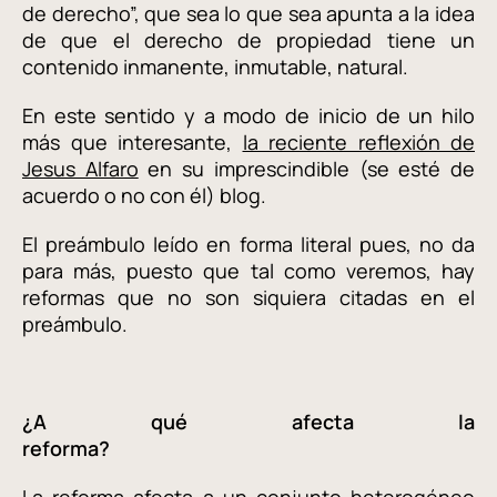
de derecho”, que sea lo que sea apunta a la idea
de que el derecho de propiedad tiene un
contenido inmanente, inmutable, natural.
En este sentido y a modo de inicio de un hilo
más que interesante,
la reciente reflexión de
Jesus Alfaro
en su imprescindible (se esté de
acuerdo o no con él) blog.
El preámbulo leído en forma literal pues, no da
para más, puesto que tal como veremos, hay
reformas que no son siquiera citadas en el
preámbulo.
¿A qué afecta la
reforma