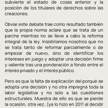
subvierte el estado de cosas anterior y la
posición de los titulares de derechos sobre las
creaciones.
Obviar este debate trae como resultado también
que la propia norma aclare que se trata de un
parche mientras no se lleve a cabo la reforma
integral de la ley. Insistiríamos nosotros que no
se trata tanto de reformar parcialmente o de
empezar de nuevo, sino de identificar los
intereses en juego y adoptar una decisión firme
y valiente tras una ponderación a fondo entre el
interés privado y el interés público.
Pero es que la falta de explicación del porqué se
adopta una decisión y no otra impregna toda la
labor legislativa y no solo a las cuestiones
estructurales. Muestra de ello es que se pierde
la ocasión, otra vez, (ya lo hizo en 2011 al decidir