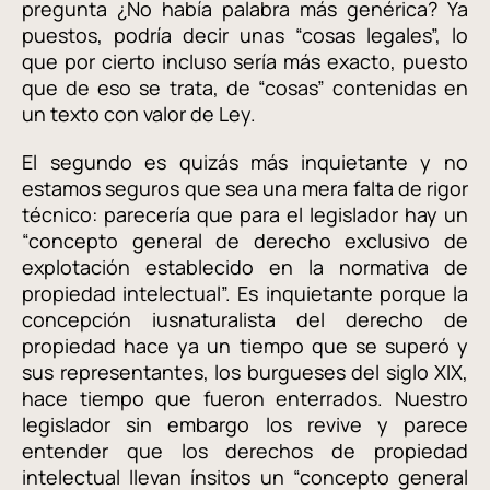
pregunta ¿No había palabra más genérica? Ya
puestos, podría decir unas “cosas legales”, lo
que por cierto incluso sería más exacto, puesto
que de eso se trata, de “cosas” contenidas en
un texto con valor de Ley.
El segundo es quizás más inquietante y no
estamos seguros que sea una mera falta de rigor
técnico: parecería que para el legislador hay un
“concepto general de derecho exclusivo de
explotación establecido en la normativa de
propiedad intelectual”. Es inquietante porque la
concepción iusnaturalista del derecho de
propiedad hace ya un tiempo que se superó y
sus representantes, los burgueses del siglo XIX,
hace tiempo que fueron enterrados. Nuestro
legislador sin embargo los revive y parece
entender que los derechos de propiedad
intelectual llevan ínsitos un “concepto general