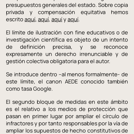
presupuestos generales del estado. Sobre copia
privada y compensación equitativa hemos
escrito
aquí
,
aquí
,
aquí
y
aquí
.
El límite de ilustración con fine educativos o de
investigación científica es objeto de un intento
de definición precisa, y se reconoce
expresamente un derecho irrenunciable y de
gestión colectiva obligatoria para el autor.
Se introduce dentro –al menos formalmente- de
este límite, el canon AEDE conocido también
como tasa Google.
El segundo bloque de medidas en este ámbito
es el relativo a los medios de protección que
pasan en primer lugar por ampliar el círculo de
infractores y por tanto responsables por la vía de
ampliar los supuestos de hecho constitutivos de