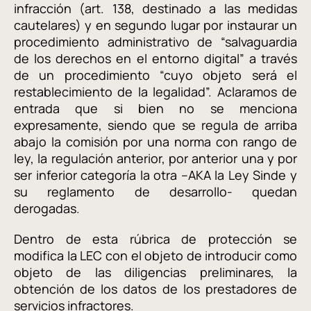
infracción (art. 138, destinado a las medidas
cautelares) y en segundo lugar por instaurar un
procedimiento administrativo de “salvaguardia
de los derechos en el entorno digital” a través
de un procedimiento “cuyo objeto será el
restablecimiento de la legalidad”. Aclaramos de
entrada que si bien no se menciona
expresamente, siendo que se regula de arriba
abajo la comisión por una norma con rango de
ley, la regulación anterior, por anterior una y por
ser inferior categoría la otra –AKA la Ley Sinde y
su reglamento de desarrollo- quedan
derogadas.
Dentro de esta rúbrica de protección se
modifica la LEC con el objeto de introducir como
objeto de las diligencias preliminares, la
obtención de los datos de los prestadores de
servicios infractores.