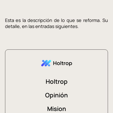
Esta es la descripción de lo que se reforma. Su
detalle, en las entradas siguientes.
Holtrop
Opinión
Mision