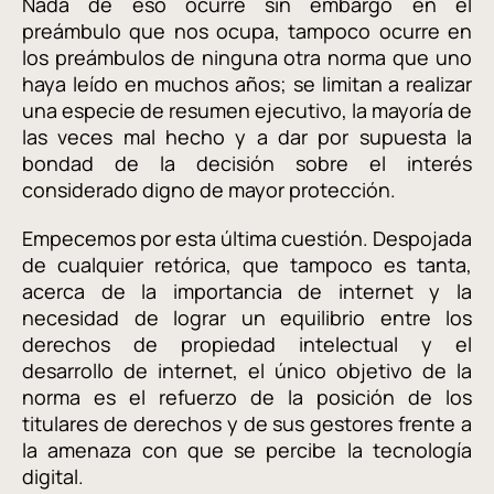
Nada de eso ocurre sin embargo en el
preámbulo que nos ocupa, tampoco ocurre en
los preámbulos de ninguna otra norma que uno
haya leído en muchos años; se limitan a realizar
una especie de resumen ejecutivo, la mayoría de
las veces mal hecho y a dar por supuesta la
bondad de la decisión sobre el interés
considerado digno de mayor protección.
Empecemos por esta última cuestión. Despojada
de cualquier retórica, que tampoco es tanta,
acerca de la importancia de internet y la
necesidad de lograr un equilibrio entre los
derechos de propiedad intelectual y el
desarrollo de internet, el único objetivo de la
norma es el refuerzo de la posición de los
titulares de derechos y de sus gestores frente a
la amenaza con que se percibe la tecnología
digital.