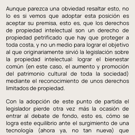
Aunque parezca una obviedad resaltar esto, no
lo es si vemos que adoptar esta posición es
aceptar su premisa, esto es, que los derechos
de propiedad intelectual son un derecho de
propiedad petrificado que hay que proteger a
toda costa, y no un medio para lograr el objetivo
al que originariamente sirvió la legislación sobre
la propiedad intelectual: lograr el bienestar
común (en este caso, el aumento y promoción
del patrimonio cultural de toda la sociedad)
mediante el reconocimiento de unos derechos
limitados de propiedad.
Con la adopción de este punto de partida el
legislador pierde otra vez más la ocasión de
entrar al debate de fondo, esto es, cómo se
logra este equilibrio ante el surgimiento de una
tecnología (ahora ya, no tan nueva) que