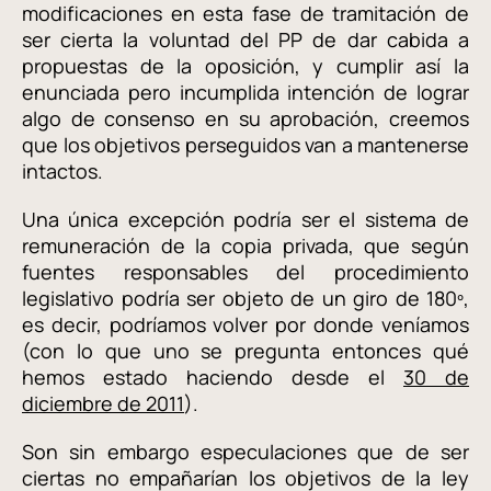
modificaciones en esta fase de tramitación de
ser cierta la voluntad del PP de dar cabida a
propuestas de la oposición, y cumplir así la
enunciada pero incumplida intención de lograr
algo de consenso en su aprobación, creemos
que los objetivos perseguidos van a mantenerse
intactos.
Una única excepción podría ser el sistema de
remuneración de la copia privada, que según
fuentes responsables del procedimiento
legislativo podría ser objeto de un giro de 180º,
es decir, podríamos volver por donde veníamos
(con lo que uno se pregunta entonces qué
hemos estado haciendo desde el
30 de
diciembre de 2011
).
Son sin embargo especulaciones que de ser
ciertas no empañarían los objetivos de la ley