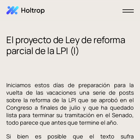
El proyecto de Ley de reforma
parcial de la LPI (I)
Iniciamos estos días de preparación para la
vuelta de las vacaciones una serie de posts
sobre la reforma de la LPI que se aprobó en el
Congreso a finales de julio y que ha quedado
lista para terminar su tramitación en el Senado,
todo parece que antes que termine el año.
Si bien es posible que el texto sufra