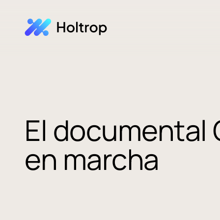
El documental 
en marcha