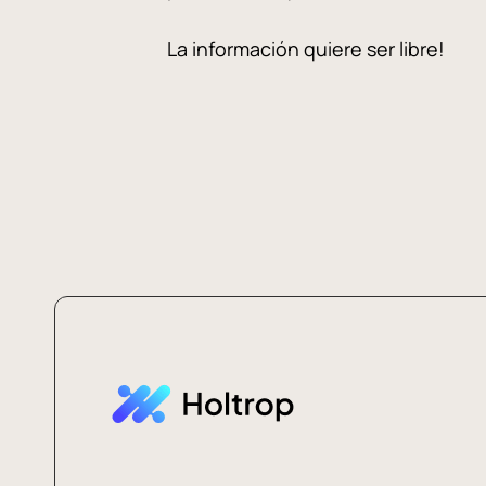
La información quiere ser libre!