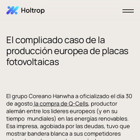
El complicado caso de la
producción europea de placas
fotovoltaicas
El grupo Coreano Hanwha a oficializado el día 30
de agosto
la compra de Q-Cells
, productor
alemán entre los lideres europeos (y en su
tiempo mundiales) en las energías renovables.
Esa impresa, agobiada por las deudas, tuvo que
mostrar bandera blanca a sus competidores