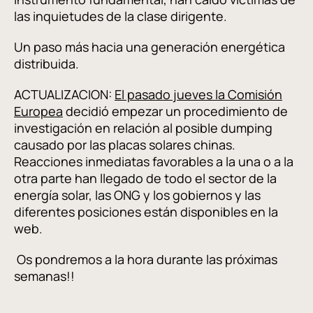
las inquietudes de la clase dirigente.
Un paso más hacia una generación energética
distribuida.
ACTUALIZACION:
El pasado jueves la Comisión
Europea
decidió empezar un procedimiento de
investigación en relación al posible dumping
causado por las placas solares chinas.
Reacciones inmediatas favorables a la una o a la
otra parte han llegado de todo el sector de la
energía solar, las ONG y los gobiernos y las
diferentes posiciones están disponibles en la
web.
Os pondremos a la hora durante las próximas
semanas!!