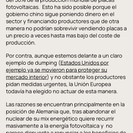
fotovoltaicas. Esto ha sido posible porque el
gobierno chino sigue poniendo dinero en el
sector y financiando productores que de otra
manera no podrían sobrevivir vendiendo placas a
un precio a veces hasta mas bajo del coste de
producción.
Por contra, aunque estemos delante a un claro
ejemplo de dumping (
Estados Unidos por
ejemplo ya se movieron para proteger su
mercado interior
) y no obstante los productores
pidan medidas urgentes, la Unión Europea
todavía ha elegido no actuar de esta manera.
Las razones se encuentran principalmente en la
posición de Alemania que, tras abandonar el
nuclear de su mix energético quiere recurrir
masivamente a la energía fotovoltaica y no
parece dispuesta a renunciar a los beneficios de