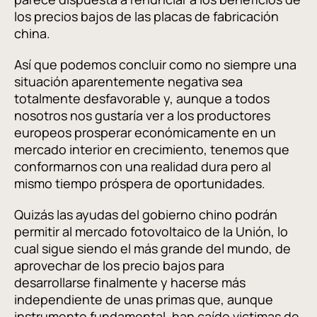
los precios bajos de las placas de fabricación
china.
Así que podemos concluir como no siempre una
situación aparentemente negativa sea
totalmente desfavorable y, aunque a todos
nosotros nos gustaría ver a los productores
europeos prosperar económicamente en un
mercado interior en crecimiento, tenemos que
conformarnos con una realidad dura pero al
mismo tiempo próspera de oportunidades.
Quizás las ayudas del gobierno chino podrán
permitir al mercado fotovoltaico de la Unión, lo
cual sigue siendo el más grande del mundo, de
aprovechar de los precio bajos para
desarrollarse finalmente y hacerse más
independiente de unas primas que, aunque
instrumento fundamental, han caído victimas de