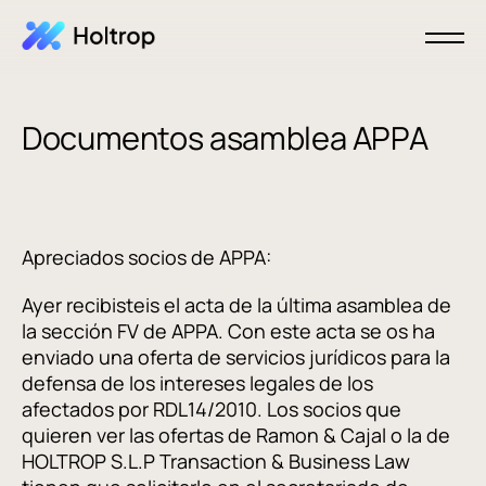
Documentos asamblea APPA
Apreciados socios de APPA:
Ayer recibisteis el acta de la última asamblea de
la sección FV de APPA. Con este acta se os ha
enviado una oferta de servicios jurídicos para la
defensa de los intereses legales de los
afectados por RDL14/2010. Los socios que
quieren ver las ofertas de Ramon & Cajal o la de
HOLTROP S.L.P Transaction & Business Law