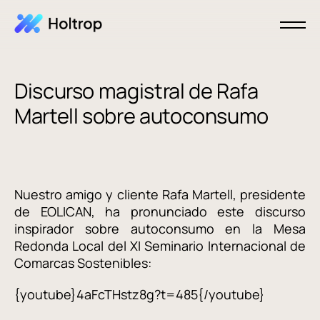
Discurso magistral de Rafa
Martell sobre autoconsumo
Nuestro amigo y cliente Rafa Martell, presidente
de EOLICAN, ha pronunciado este discurso
inspirador sobre autoconsumo en la Mesa
Redonda Local del XI Seminario Internacional de
Comarcas Sostenibles:
{youtube}4aFcTHstz8g?t=485{/youtube}