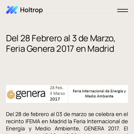
Del 28 Febrero al 3 de Marzo,
Feria Genera 2017 en Madrid
Del 28 de febrero al 03 de marzo se celebra en el
recinto IFEMA en Madrid la Feria Internacional de
Energía y Medio Ambiente, GENERA 2017. El