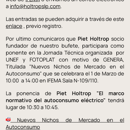
a
info@holtropslp.com
.
Las entradas se pueden adquirir a través de este
enlace
, previo registro.
Por ultimo comunicaros que
Piet Holtrop
socio
fundador de nuestro bufete, participara como
ponente en la Jornada Técnica organizada por
UNEF y FOTOPLAT con motivo de GENERA,
Titulada "Nuevos Nichos de Mercado en el
Autoconsumo" que se celebrara el 1 de Marzo de
10:00 a 14:00 en IFEMA Sala N-109/110.
La ponencia de
Piet Holtrop "El marco
normativo del autoconsumo eléctrico"
tendrá
lugar de 10:30 a 10:45.
Nuevos Nichos de Mercado en el
Autoconsumo