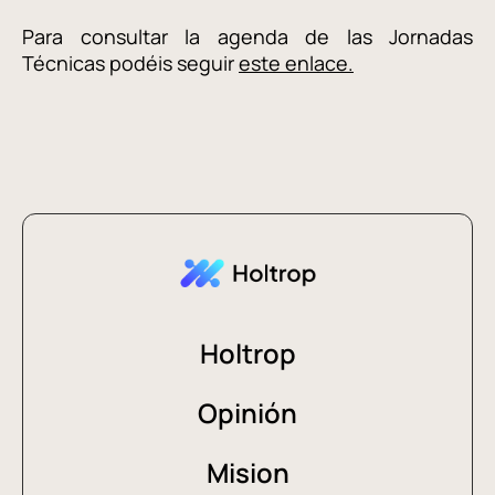
Para consultar la agenda de las Jornadas
Técnicas podéis seguir
este enlace.
Holtrop
Opinión
Mision