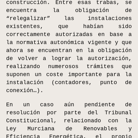
construcción. Entre esas trabas, se
encuentra la obligación de
“relegalizar” las instalaciones
existentes, que habían sido
correctamente autorizadas en base a
la normativa autonómica vigente y que
ahora se encuentran en la obligación
de volver a lograr la autorización,
realizando numerosos trámites que
suponen un coste importante para la
instalación (contadores, punto de
conexión…).
En un caso aún pendiente de
resolución por parte del Tribunal
Constitucional, relacionado con la
Ley Murciana de Renovables y
Eficiencia Energética, el propio