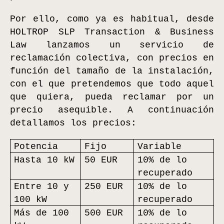
Por ello, como ya es habitual, desde
HOLTROP SLP Transaction & Business
Law lanzamos un servicio de
reclamación colectiva, con precios en
función del tamaño de la instalación,
con el que pretendemos que todo aquel
que quiera, pueda reclamar por un
precio asequible. A continuación
detallamos los precios:
Potencia
Fijo
Variable
Hasta 10 kW
50 EUR
10% de lo
recuperado
Entre 10 y
250 EUR
10% de lo
100 kW
recuperado
Más de 100
500 EUR
10% de lo