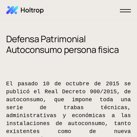
Defensa Patrimonial
Autoconsumo persona fisica
El pasado 10 de octubre de 2015 se
publicó el Real Decreto 900/2015, de
autoconsumo, que impone toda una
serie de trabas técnicas,
administrativas y económicas a las
instalaciones de autoconsumo, tanto
existentes como de nueva