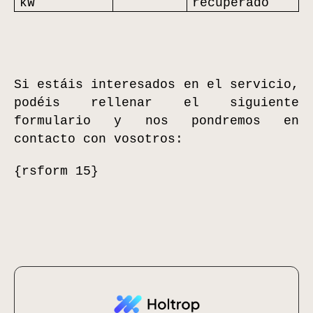
kW
recuperado
Si estáis interesados en el servicio,
podéis rellenar el siguiente
formulario y nos pondremos en
contacto con vosotros:
{rsform 15}