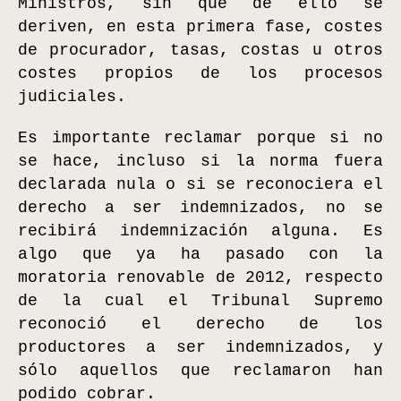
Ministros, sin que de ello se
deriven, en esta primera fase, costes
de procurador, tasas, costas u otros
costes propios de los procesos
judiciales.
Es importante reclamar porque si no
se hace, incluso si la norma fuera
declarada nula o si se reconociera el
derecho a ser indemnizados, no se
recibirá indemnización alguna. Es
algo que ya ha pasado con la
moratoria renovable de 2012, respecto
de la cual el Tribunal Supremo
reconoció el derecho de los
productores a ser indemnizados, y
sólo aquellos que reclamaron han
podido cobrar.