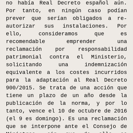
no había Real Decreto español aún.
Por tanto, en ningún caso podían
prever que serían obligados a re-
autorizar sus instalaciones. Por
ello, consideramos que es
recomendable emprender una
reclamación por responsabilidad
patrimonial contra el Ministerio,
solicitando una indemnización
equivalente a los costes incurridos
para la adaptación al Real Decreto
900/2015. Se trata de una acción que
tiene un plazo de un año desde la
publicación de la norma, y por lo
tanto, vence el 10 de octubre de 2016
(el 9 es domingo). Es una reclamación
que se interpone ante el Consejo de