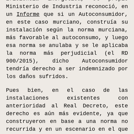
Ministerio de Industria reconoció, en
un
Informe
que si un Autoconsumidor,
en este caso murciano, construía su
instalación según la norma murciana,
más favorable al autoconsumo, y luego
esa norma se anulaba y se le aplicaba
la norma más perjudicial (el RD
900/2015), dicho Autoconsumidor
tendría derecho a ser indemnizado por
los daños sufridos.
Pues bien, en el caso de las
instalaciones existentes con
anterioridad al Real Decreto, este
derecho es aún más evidente, ya que
construyeron en base a una norma no
recurrida y en un escenario en el que