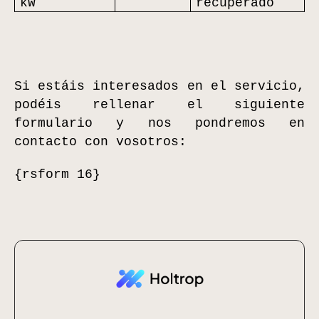
kW
recuperado
Si estáis interesados en el servicio,
podéis rellenar el siguiente
formulario y nos pondremos en
contacto con vosotros:
{rsform 16}