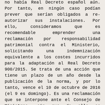
no había Real Decreto español aún.
Por tanto, en ningún caso podían
prever que serían obligados a re-
autorizar sus instalaciones. Por
ello, consideramos que es
recomendable emprender una
reclamación por responsabilidad
patrimonial contra el Ministerio,
solicitando una indemnización
equivalente a los costes incurridos
para la adaptación al Real Decreto
900/2015. Se trata de una acción que
tiene un plazo de un año desde la
publicación de la norma, y por lo
tanto, vence el 10 de octubre de 2016
(el 9 es domingo). Es una reclamación
que se interpone ante el Consejo de