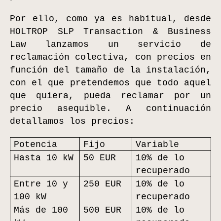
Por ello, como ya es habitual, desde
HOLTROP SLP Transaction & Business
Law lanzamos un servicio de
reclamación colectiva, con precios en
función del tamaño de la instalación,
con el que pretendemos que todo aquel
que quiera, pueda reclamar por un
precio asequible. A continuación
detallamos los precios:
Potencia
Fijo
Variable
Hasta 10 kW
50 EUR
10% de lo
recuperado
Entre 10 y
250 EUR
10% de lo
100 kW
recuperado
Más de 100
500 EUR
10% de lo