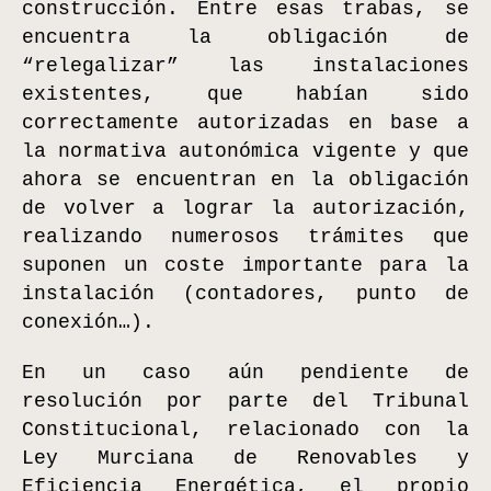
construcción. Entre esas trabas, se
encuentra la obligación de
“relegalizar” las instalaciones
existentes, que habían sido
correctamente autorizadas en base a
la normativa autonómica vigente y que
ahora se encuentran en la obligación
de volver a lograr la autorización,
realizando numerosos trámites que
suponen un coste importante para la
instalación (contadores, punto de
conexión…).
En un caso aún pendiente de
resolución por parte del Tribunal
Constitucional, relacionado con la
Ley Murciana de Renovables y
Eficiencia Energética, el propio