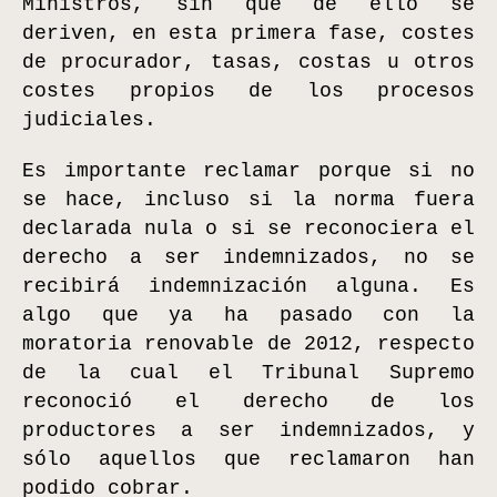
Ministros, sin que de ello se
deriven, en esta primera fase, costes
de procurador, tasas, costas u otros
costes propios de los procesos
judiciales.
Es importante reclamar porque si no
se hace, incluso si la norma fuera
declarada nula o si se reconociera el
derecho a ser indemnizados, no se
recibirá indemnización alguna. Es
algo que ya ha pasado con la
moratoria renovable de 2012, respecto
de la cual el Tribunal Supremo
reconoció el derecho de los
productores a ser indemnizados, y
sólo aquellos que reclamaron han
podido cobrar.