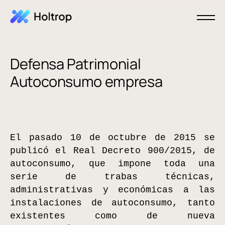
Defensa Patrimonial
Autoconsumo empresa
El pasado 10 de octubre de 2015 se
publicó el Real Decreto 900/2015, de
autoconsumo, que impone toda una
serie de trabas técnicas,
administrativas y económicas a las
instalaciones de autoconsumo, tanto
existentes como de nueva