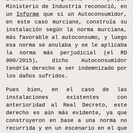
Ministerio de Industria reconoció, en
un
Informe
que si un Autoconsumidor,
en este caso murciano, construía su
instalación según la norma murciana,
más favorable al autoconsumo, y luego
esa norma se anulaba y se le aplicaba
la norma más perjudicial (el RD
900/2015), dicho Autoconsumidor
tendría derecho a ser indemnizado por
los daños sufridos.
Pues bien, en el caso de las
instalaciones existentes con
anterioridad al Real Decreto, este
derecho es aún más evidente, ya que
construyeron en base a una norma no
recurrida y en un escenario en el que