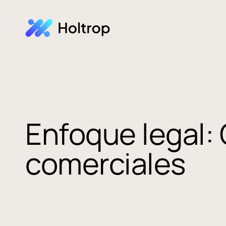
Enfoque legal:
comerciales