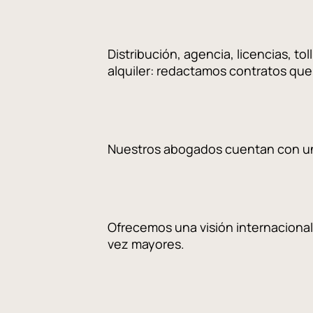
Distribución, agencia, licencias, t
alquiler: redactamos contratos que
Nuestros abogados cuentan con una 
Ofrecemos una visión internacional
vez
mayores.