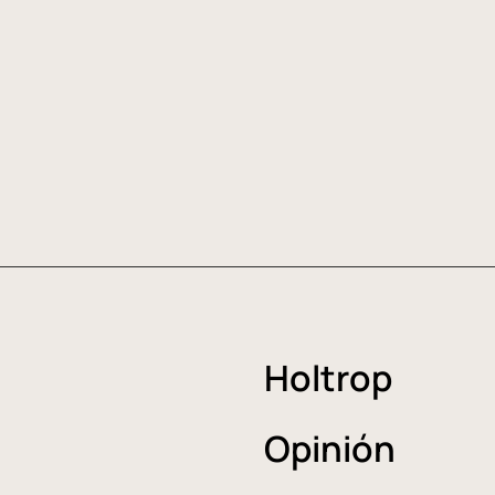
Holtrop
Opinión