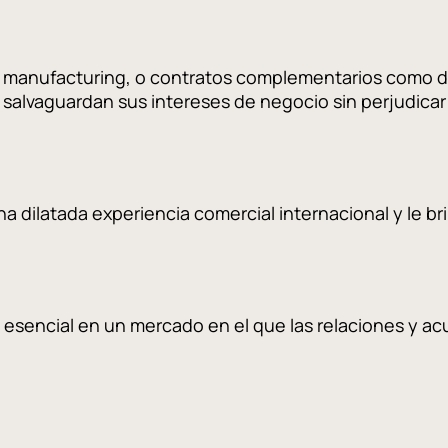
oll manufacturing, o contratos complementarios como de
 salvaguardan sus intereses de negocio sin perjudica
dilatada experiencia comercial internacional y le br
 esencial en un mercado en el que las relaciones y a