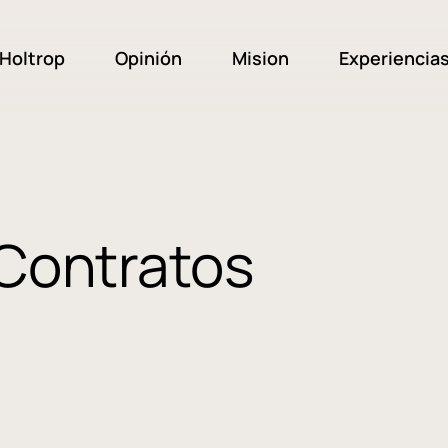
Holtrop
Opinión
Mision
Experiencia
 Contratos