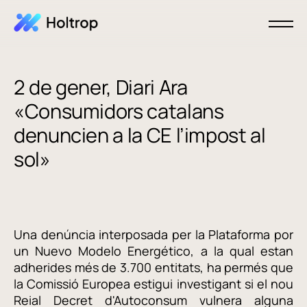
2 de gener, Diari Ara
«Consumidors catalans
denuncien a la CE l’impost al
sol»
Una denúncia interposada per la Plataforma por
un Nuevo Modelo Energético, a la qual estan
adherides més de 3.700 entitats, ha permés que
la Comissió Europea estigui investigant si el nou
Reial Decret d'Autoconsum vulnera alguna