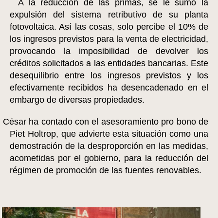
A la reducción de las primas, se le sumó la
expulsión del sistema retributivo de su planta
fotovoltaica. Así las cosas, solo percibe el 10% de
los ingresos previstos para la venta de electricidad,
provocando la imposibilidad de devolver los
créditos solicitados a las entidades bancarias. Este
desequilibrio entre los ingresos previstos y los
efectivamente recibidos ha desencadenado en el
embargo de diversas propiedades.
César ha contado con el asesoramiento pro bono de
Piet Holtrop, que advierte esta situación como una
demostración de la desproporción en las medidas,
acometidas por el gobierno, para la reducción del
régimen de promoción de las fuentes renovables.