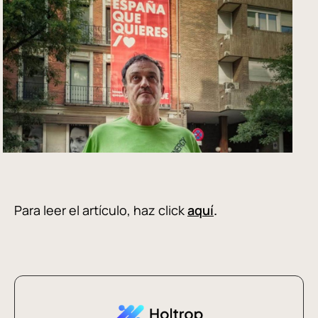
Para leer el artículo, haz click
aquí
.