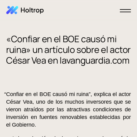
«Confiar en el BOE causó mi
ruina» un artículo sobre el actor
César Vea en lavanguardia.com
“Confiar en el BOE causó mi ruina”, explica el actor
César Vea, uno de los muchos inversores que se
vieron atraídos por las atractivas condiciones de
inversión en fuentes renovables establecidas por
el Gobierno.