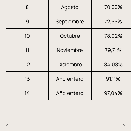
8
Agosto
70,33%
9
Septiembre
72,55%
10
Octubre
78,92%
11
Noviembre
79,71%
12
Diciembre
84,08%
13
Año entero
91,11%
14
Año entero
97,04%