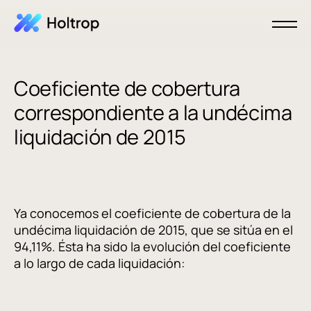
Coeficiente de cobertura
correspondiente a la undécima
liquidación de 2015
Ya conocemos el coeficiente de cobertura de la
undécima liquidación de 2015, que se sitúa en el
94,11%. Ésta ha sido la evolución del coeficiente
a lo largo de cada liquidación: