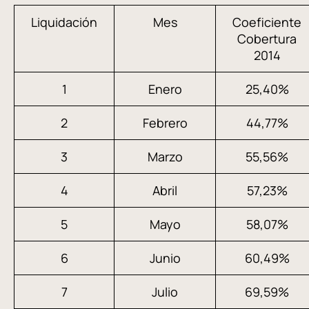
Liquidación
Mes
Coeficiente
Cobertura
2014
1
Enero
25,40%
2
Febrero
44,77%
3
Marzo
55,56%
4
Abril
57,23%
5
Mayo
58,07%
6
Junio
60,49%
7
Julio
69,59%