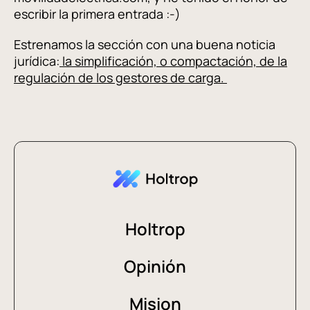
escribir la primera entrada :-)
Estrenamos la sección con una buena noticia
jurídica:
la simplificación, o compactación, de la
regulación de los gestores de carga.
Holtrop
Opinión
Mision