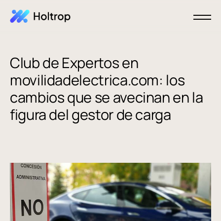
Club de Expertos en
movilidadelectrica.com: los
cambios que se avecinan en la
figura del gestor de carga