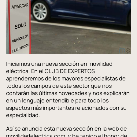
Iniciamos una nueva sección en movilidad
eléctrica. En el CLUB DE EXPERTOS
aprenderemos de los mayores especialistas de
todos los campos de este sector que nos
contarán las últimas novedades y nos explicarán
en un lenguaje entendible para todo los
aspectos más importantes relacionados con su
especialidad.
Así se anuncia esta nueva sección en la web de
movilidadelectrica.com, y he tenido el honor de