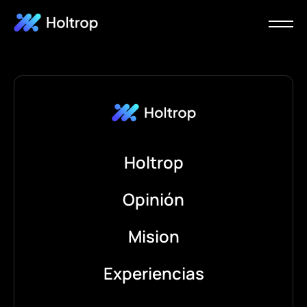
Holtrop
Opinión
Mision
Experiencias