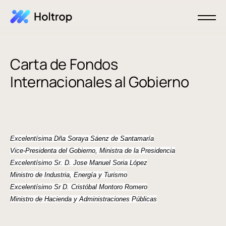
Carta de Fondos
Internacionales al Gobierno
Excelentísima Dña Soraya Sáenz de Santamaría
Vice-Presidenta del Gobierno, Ministra de la Presidencia
Excelentísimo Sr. D. Jose Manuel Soria López
Ministro de Industria, Energía y Turismo
Excelentísimo Sr D. Cristóbal Montoro Romero
Ministro de Hacienda y Administraciones Públicas