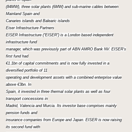
(84MW), three solar plants (6MW) and sub-marine cables between
Mainland Spain and
Canaries islands and Balearic islands
Eiser Infrastructure Partners
EISER Infrastructure (“EISER”) is a London based independent
infrastructure fund
manager, which was previously part of ABN AMRO Bank NV. EISER’s
first fund had
€1.1bn of capital commitments and is now fully invested in a
diversified portfolio of 11
operating and development assets with a combined enterprise value
above €3bn. In
Spain, it invested in three thermal solar plants as well as four
transport concessions in
Madrid, Valencia and Murcia. Its investor base comprises mainly
pension funds and
insurance companies from Europe and Japan. EISER is now raising
its second fund with