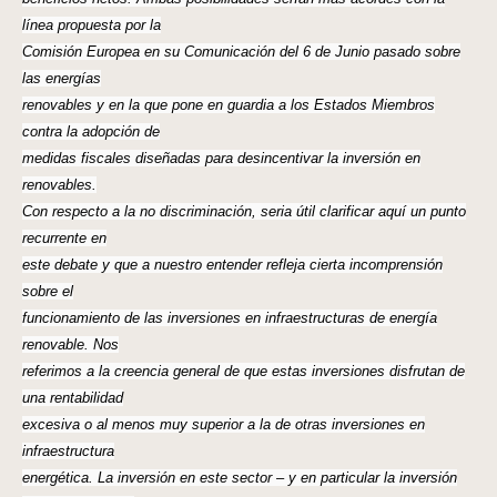
línea propuesta por la
Comisión Europea en su Comunicación del 6 de Junio pasado sobre
las energías
renovables y en la que pone en guardia a los Estados Miembros
contra la adopción de
medidas fiscales diseñadas para desincentivar la inversión en
renovables.
Con respecto a la no discriminación, seria útil clarificar aquí un punto
recurrente en
este debate y que a nuestro entender refleja cierta incomprensión
sobre el
funcionamiento de las inversiones en infraestructuras de energía
renovable. Nos
referimos a la creencia general de que estas inversiones disfrutan de
una rentabilidad
excesiva o al menos muy superior a la de otras inversiones en
infraestructura
energética. La inversión en este sector – y en particular la inversión