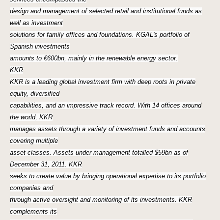
design and management of selected retail and institutional funds as
well as investment
solutions for family offices and foundations. KGAL's portfolio of
Spanish investments
amounts to €600bn, mainly in the renewable energy sector.
KKR
KKR is a leading global investment firm with deep roots in private
equity, diversified
capabilities, and an impressive track record. With 14 offices around
the world, KKR
manages assets through a variety of investment funds and accounts
covering multiple
asset classes. Assets under management totalled $59bn as of
December 31, 2011. KKR
seeks to create value by bringing operational expertise to its portfolio
companies and
through active oversight and monitoring of its investments. KKR
complements its