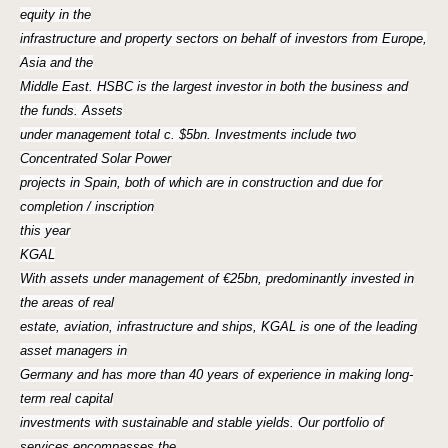
equity in the
infrastructure and property sectors on behalf of investors from Europe,
Asia and the
Middle East. HSBC is the largest investor in both the business and
the funds. Assets
under management total c. $5bn. Investments include two
Concentrated Solar Power
projects in Spain, both of which are in construction and due for
completion / inscription
this year
KGAL
With assets under management of €25bn, predominantly invested in
the areas of real
estate, aviation, infrastructure and ships, KGAL is one of the leading
asset managers in
Germany and has more than 40 years of experience in making long-
term real capital
investments with sustainable and stable yields. Our portfolio of
services encompasses the