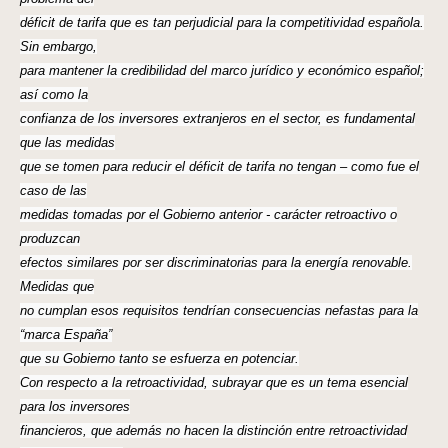
déficit de tarifa que es tan perjudicial para la competitividad española.
Sin embargo,
para mantener la credibilidad del marco jurídico y económico español;
así como la
confianza de los inversores extranjeros en el sector, es fundamental
que las medidas
que se tomen para reducir el déficit de tarifa no tengan – como fue el
caso de las
medidas tomadas por el Gobierno anterior - carácter retroactivo o
produzcan
efectos similares por ser discriminatorias para la energía renovable.
Medidas que
no cumplan esos requisitos tendrían consecuencias nefastas para la
“marca España”
que su Gobierno tanto se esfuerza en potenciar.
Con respecto a la retroactividad, subrayar que es un tema esencial
para los inversores
financieros, que además no hacen la distinción entre retroactividad