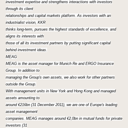
investment expertise and strengthens interactions with investors
through its client
relationships and capital markets platform. As investors with an
industrialist vision, KKR
thinks long-term, pursues the highest standards of excellence, and
aligns its interests with
those of all its investment partners by putting significant capital
behind investment ideas.
MEAG
MEAG is the asset manager for Munich Re and ERGO Insurance
Group. In addition to
managing the Group's own assets, we also work for other partners
outside the Group.
With management units in New York and Hong Kong and managed
assets amounting to
around €216bn (31 December 2011), we are one of Europe's leading
asset management
companies. MEAG manages around €2,0bn in mutual funds for private
investors (31