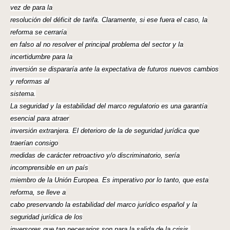
vez de para la
resolución del déficit de tarifa. Claramente, si ese fuera el caso, la
reforma se cerraría
en falso al no resolver el principal problema del sector y la
incertidumbre para la
inversión se dispararía ante la expectativa de futuros nuevos cambios
y reformas al
sistema.
La seguridad y la estabilidad del marco regulatorio es una garantía
esencial para atraer
inversión extranjera. El deterioro de la de seguridad jurídica que
traerían consigo
medidas de carácter retroactivo y/o discriminatorio, sería
incomprensible en un país
miembro de la Unión Europea. Es imperativo por lo tanto, que esta
reforma, se lleve a
cabo preservando la estabilidad del marco jurídico español y la
seguridad jurídica de los
inversores que tan necesarios son para la salida de la crisis.