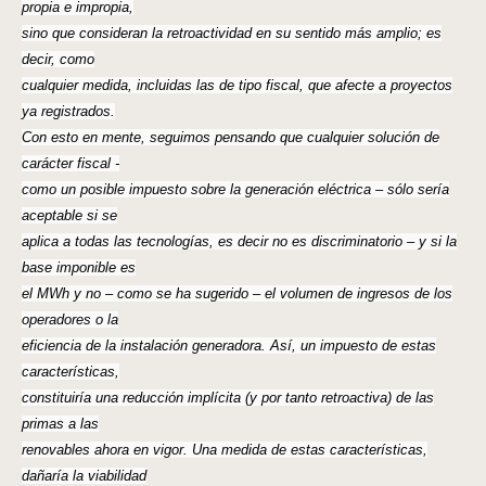
propia e impropia,
sino que consideran la retroactividad en su sentido más amplio; es
decir, como
cualquier medida, incluidas las de tipo fiscal, que afecte a proyectos
ya registrados.
Con esto en mente, seguimos pensando que cualquier solución de
carácter fiscal -
como un posible impuesto sobre la generación eléctrica – sólo sería
aceptable si se
aplica a todas las tecnologías, es decir no es discriminatorio – y si la
base imponible es
el MWh y no – como se ha sugerido – el volumen de ingresos de los
operadores o la
eficiencia de la instalación generadora. Así, un impuesto de estas
características,
constituiría una reducción implícita (y por tanto retroactiva) de las
primas a las
renovables ahora en vigor. Una medida de estas características,
dañaría la viabilidad