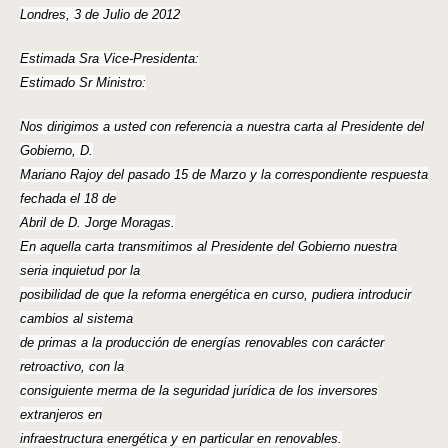
Londres, 3 de Julio de 2012
Estimada Sra Vice-Presidenta:
Estimado Sr Ministro:
Nos dirigimos a usted con referencia a nuestra carta al Presidente del
Gobierno, D.
Mariano Rajoy del pasado 15 de Marzo y la correspondiente respuesta
fechada el 18 de
Abril de D. Jorge Moragas.
En aquella carta transmitimos al Presidente del Gobierno nuestra
seria inquietud por la
posibilidad de que la reforma energética en curso, pudiera introducir
cambios al sistema
de primas a la producción de energías renovables con carácter
retroactivo, con la
consiguiente merma de la seguridad jurídica de los inversores
extranjeros en
infraestructura energética y en particular en renovables.