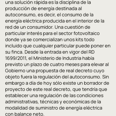
una solución rápida es la disciplina de la
producción de energía destinada al
autoconsumo, es decir, el consumo de la
energía eléctrica producida en el interior de la
red de un consumidor. Una cuestión de
particular interés para el sector fotovoltaico
donde ya se comercializan unos kits todo
incluido que cualquier particular puede poner en
su finca. Desde la entrada en vigor del RD
1699/2011, el Ministerio de Industria había
previsto un plazo de cuatro meses para elevar al
Gobierno una propuesta de real decreto cuyo
objeto fuera la regulación del autoconsumo. Sin
embargo a día de hoy sólo existe un borrador de
proyecto de este real decreto, que tendría que
establecer una regulación de las condiciones
administrativas, técnicas y económicas de la
modalidad de suministro de energía eléctrica
con balance neto.