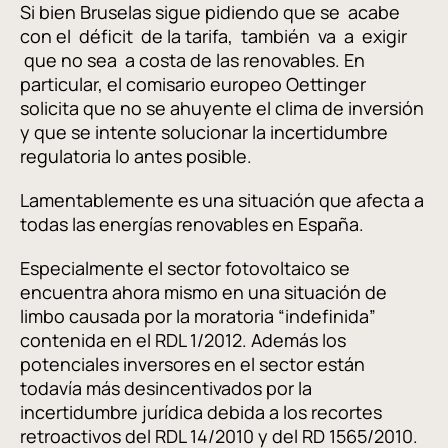
Si bien Bruselas sigue pidiendo que se acabe
con el déficit de la tarifa, también va a exigir
que no sea a costa de las renovables. En
particular, el comisario europeo Oettinger
solicita que no se ahuyente el clima de inversión
y que se intente solucionar la incertidumbre
regulatoria lo antes posible.
Lamentablemente es una situación que afecta a
todas las energías renovables en España.
Especialmente el sector fotovoltaico se
encuentra ahora mismo en una situación de
limbo causada por la moratoria “indefinida”
contenida en el RDL 1/2012. Además los
potenciales inversores en el sector están
todavía más desincentivados por la
incertidumbre jurídica debida a los recortes
retroactivos del RDL 14/2010 y del RD 1565/2010.