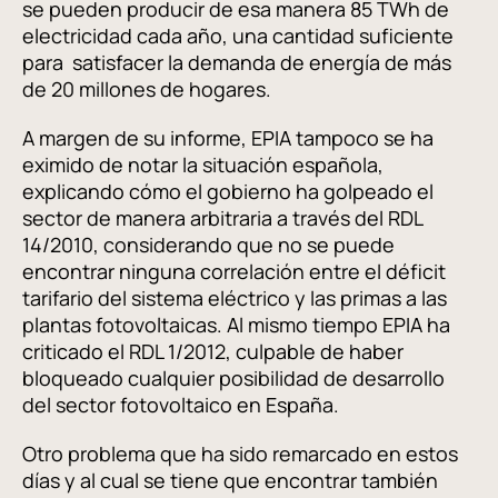
se pueden producir de esa manera 85 TWh de
electricidad cada año, una cantidad suficiente
para satisfacer la demanda de energía de más
de 20 millones de hogares.
A margen de su informe, EPIA tampoco se ha
eximido de notar la situación española,
explicando cómo el gobierno ha golpeado el
sector de manera arbitraria a través del RDL
14/2010, considerando que no se puede
encontrar ninguna correlación entre el déficit
tarifario del sistema eléctrico y las primas a las
plantas fotovoltaicas. Al mismo tiempo EPIA ha
criticado el RDL 1/2012, culpable de haber
bloqueado cualquier posibilidad de desarrollo
del sector fotovoltaico en España.
Otro problema que ha sido remarcado en estos
días y al cual se tiene que encontrar también