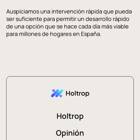
Auspiciamos una intervención rápida que pueda
ser suficiente para permitir un desarrollo rápido
de una opción que se hace cada día más viable
para millones de hogares en España.
Holtrop
Opinión