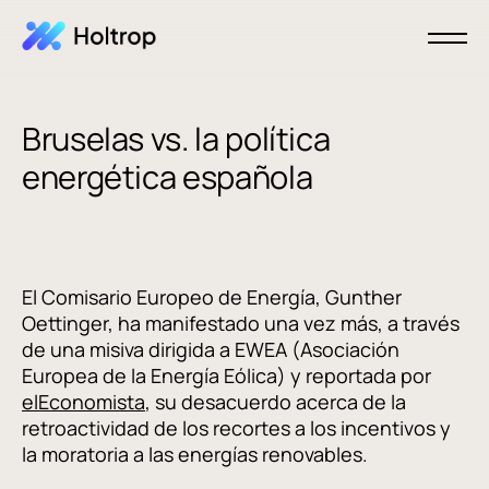
Bruselas vs. la política
energética española
El Comisario Europeo de Energía, Gunther
Oettinger, ha manifestado una vez más, a través
de una misiva dirigida a EWEA (Asociación
Europea de la Energía Eólica) y reportada por
elEconomista
, su desacuerdo acerca de la
retroactividad de los recortes a los incentivos y
la moratoria a las energías renovables.