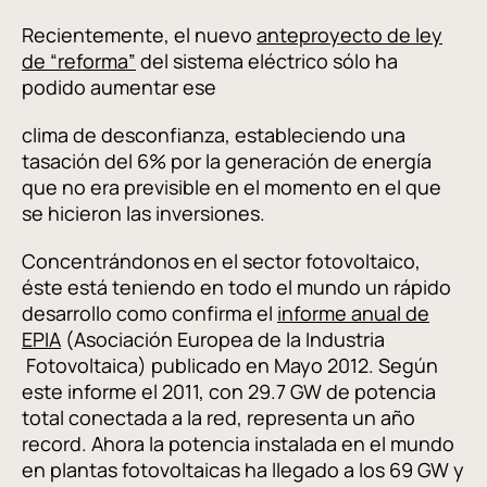
Recientemente, el nuevo
anteproyecto de ley
de “reforma”
del sistema eléctrico sólo ha
podido aumentar ese
clima de desconfianza, estableciendo una
tasación del 6% por la generación de energía
que no era previsible en el momento en el que
se hicieron las inversiones.
Concentrándonos en el sector fotovoltaico,
éste está teniendo en todo el mundo un rápido
desarrollo como confirma el
informe anual de
EPIA
(Asociación Europea de la Industria
Fotovoltaica) publicado en Mayo 2012. Según
este informe el 2011, con 29.7 GW de potencia
total conectada a la red, representa un año
record. Ahora la potencia instalada en el mundo
en plantas fotovoltaicas ha llegado a los 69 GW y