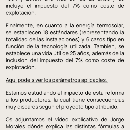
incluye el impuesto del 7% como coste de
explotación.
Finalmente, en cuanto a la energía termosolar,
se establecen 18 estándares (representando la
totalidad de las instalaciones) y 6 casos tipo en
función de la tecnología utilizada. También, se
establece una vida útil de 25 años, además de la
inclusión del impuesto del 7% como coste de
explotación.
Aquí podéis ver los parámetros aplicables.
Estamos estudiando el impacto de esta reforma
a los productores, la cual tiene consecuencias
muy dispares según el proyecto tipo atribuido.
Os adjuntamos el vídeo explicativo de Jorge
Morales dónde explica las distintas fórmulas a