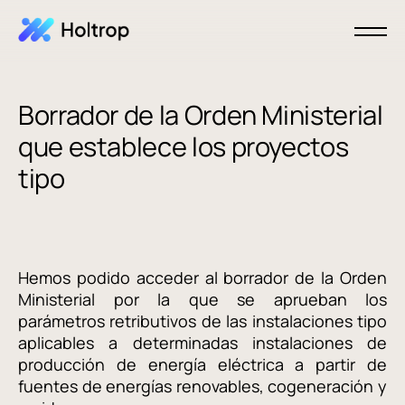
Borrador de la Orden Ministerial
que establece los proyectos
tipo
Hemos podido acceder al borrador de la Orden
Ministerial por la que se aprueban los
parámetros retributivos de las instalaciones tipo
aplicables a determinadas instalaciones de
producción de energía eléctrica a partir de
fuentes de energías renovables, cogeneración y