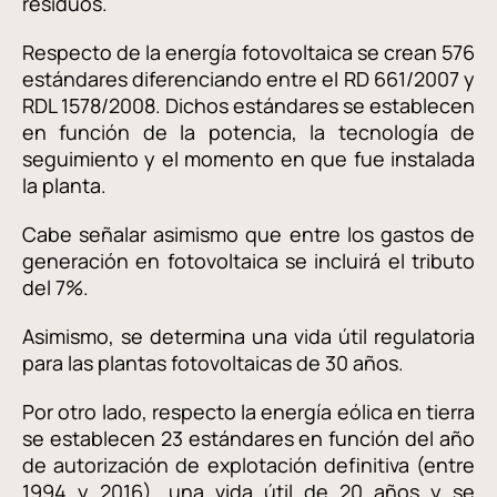
residuos.
Respecto de la energía fotovoltaica se crean 576
estándares diferenciando entre el RD 661/2007 y
RDL 1578/2008. Dichos estándares se establecen
en función de la potencia, la tecnología de
seguimiento y el momento en que fue instalada
la planta.
Cabe señalar asimismo que entre los gastos de
generación en fotovoltaica se incluirá el tributo
del 7%.
Asimismo, se determina una vida útil regulatoria
para las plantas fotovoltaicas de 30 años.
Por otro lado, respecto la energía eólica en tierra
se establecen 23 estándares en función del año
de autorización de explotación definitiva (entre
1994 y 2016), una vida útil de 20 años y se