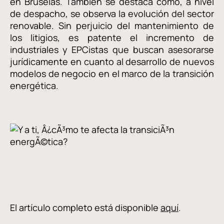
en Bruselas. También se destaca cómo, a nivel
de despacho, se observa la evolución del sector
renovable. Sin perjuicio del mantenimiento de
los litigios, es patente el incremento de
industriales y EPCistas que buscan asesorarse
jurídicamente en cuanto al desarrollo de nuevos
modelos de negocio en el marco de la transición
energética.
El artículo completo está disponible
aquí
.