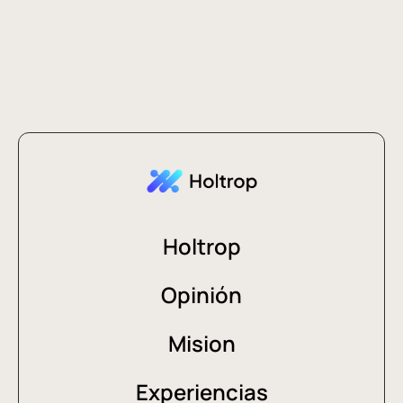
Holtrop
Opinión
Mision
Experiencias