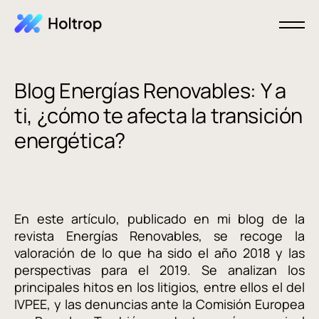
Blog Energías Renovables: Y a
ti, ¿cómo te afecta la transición
energética?
En este artículo, publicado en mi blog de la
revista Energías Renovables, se recoge la
valoración de lo que ha sido el año 2018 y las
perspectivas para el 2019. Se analizan los
principales hitos en los litigios, entre ellos el del
IVPEE, y las denuncias ante la Comisión Europea