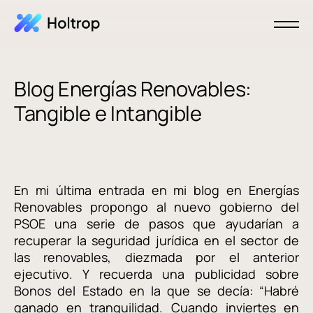
Blog Energías Renovables:
Tangible e Intangible
En mi última entrada en mi blog en Energías
Renovables propongo al nuevo gobierno del
PSOE una serie de pasos que ayudarían a
recuperar la seguridad jurídica en el sector de
las renovables, diezmada por el anterior
ejecutivo. Y recuerda una publicidad sobre
Bonos del Estado en la que se decía: “Habré
ganado en tranquilidad. Cuando inviertes en