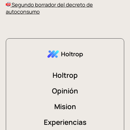
Segundo borrador del decreto de
autoconsumo
Holtrop
Opinión
Mision
Experiencias