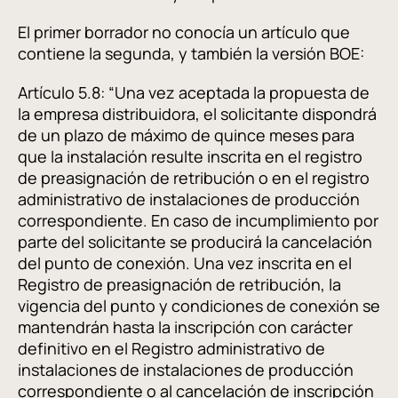
El primer borrador no conocía un artículo que
contiene la segunda, y también la versión BOE:
Artículo 5.8: “Una vez aceptada la propuesta de
la empresa distribuidora, el solicitante dispondrá
de un plazo de máximo de quince meses para
que la instalación resulte inscrita en el registro
de preasignación de retribución o en el registro
administrativo de instalaciones de producción
correspondiente. En caso de incumplimiento por
parte del solicitante se producirá la cancelación
del punto de conexión. Una vez inscrita en el
Registro de preasignación de retribución, la
vigencia del punto y condiciones de conexión se
mantendrán hasta la inscripción con carácter
definitivo en el Registro administrativo de
instalaciones de instalaciones de producción
correspondiente o al cancelación de inscripción