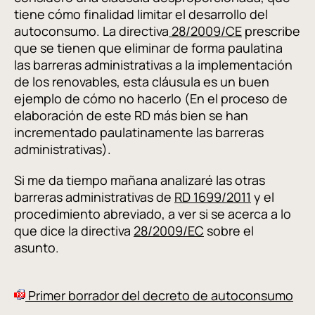
tiene cómo finalidad limitar el desarrollo del
autoconsumo. La directiva
28/2009/CE
prescribe
que se tienen que eliminar de forma paulatina
las barreras administrativas a la implementación
de los renovables, esta cláusula es un buen
ejemplo de cómo no hacerlo (En el proceso de
elaboración de este RD más bien se han
incrementado paulatinamente las barreras
administrativas).
Si me da tiempo mañana analizaré las otras
barreras administrativas de
RD 1699/2011
y el
procedimiento abreviado, a ver si se acerca a lo
que dice la directiva
28/2009/EC
sobre el
asunto.
Primer borrador del decreto de autoconsumo