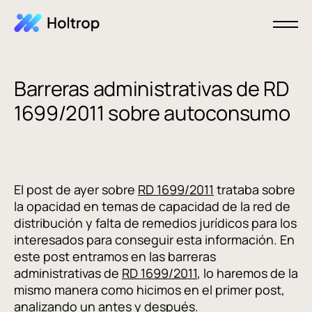
Barreras administrativas de RD
1699/2011 sobre autoconsumo
El post de ayer sobre
RD 1699/2011
trataba sobre
la opacidad en temas de capacidad de la red de
distribución y falta de remedios jurídicos para los
interesados para conseguir esta información. En
este post entramos en las barreras
administrativas de
RD 1699/2011
, lo haremos de la
mismo manera como hicimos en el primer post,
analizando un antes y después.