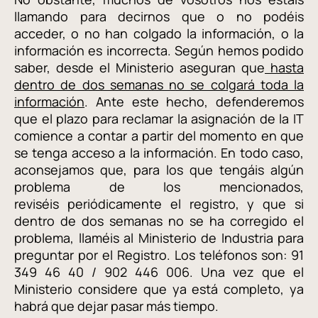
llamando para decirnos que o no podéis
acceder, o no han colgado la información, o la
información es incorrecta. Según hemos podido
saber, desde el Ministerio aseguran que
hasta
dentro de dos semanas no se colgará toda la
información
. Ante este hecho, defenderemos
que el plazo para reclamar la asignación de la IT
comience a contar a partir del momento en que
se tenga acceso a la información. En todo caso,
aconsejamos que, para los que tengáis algún
problema de los mencionados,
reviséis
periódicamente el registro, y que si
dentro de dos semanas no se ha corregido el
problema,
llaméis
al Ministerio de Industria para
preguntar por el Registro. Los teléfonos son: 91
349 46 40 / 902 446 006. Una vez que el
Ministerio considere que ya está completo, ya
habrá que dejar pasar más tiempo.