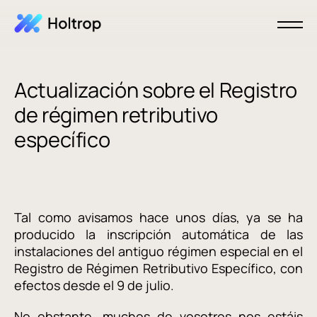
Actualización sobre el Registro
de régimen retributivo
específico
Tal como avisamos hace unos días, ya se ha
producido la inscripción automática de las
instalaciones del antiguo régimen especial en el
Registro de Régimen Retributivo Específico, con
efectos desde el 9 de julio.
No obstante, muchos de vosotros nos estáis