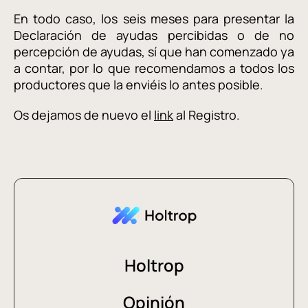
En todo caso, los seis meses para presentar la
Declaración de ayudas percibidas o de no
percepción de ayudas, sí que han comenzado ya
a contar, por lo que recomendamos a todos los
productores que la enviéis
lo antes posible.
Os dejamos de nuevo el
link
al Registro.
Holtrop
Opinión