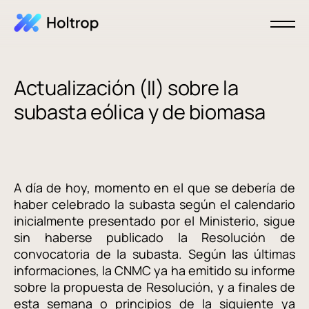
Actualización (II) sobre la
subasta eólica y de biomasa
A día de hoy, momento en el que se debería de
haber celebrado la subasta según el calendario
inicialmente presentado por el Ministerio, sigue
sin haberse publicado la Resolución de
convocatoria de la subasta. Según las últimas
informaciones, la CNMC ya ha emitido su informe
sobre la propuesta de Resolución, y a finales de
esta semana o principios de la siguiente ya