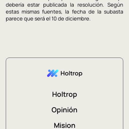
debería estar publicada la resolución. Según
estas mismas fuentes, la fecha de la subasta
parece que será el 10 de diciembre.
Holtrop
Opinión
Mision