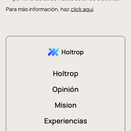
Para más información, haz
click aquí
.
Holtrop
Opinión
Mision
Experiencias