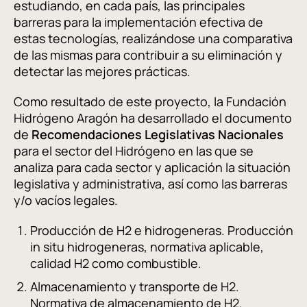
estudiando, en cada país, las principales
barreras para la implementación efectiva de
estas tecnologías, realizándose una comparativa
de las mismas para contribuir a su eliminación y
detectar las mejores prácticas.
Como resultado de este proyecto, la Fundación
Hidrógeno Aragón ha desarrollado el documento
de
Recomendaciones Legislativas Nacionales
para el sector del Hidrógeno en las que se
analiza para cada sector y aplicación la situación
legislativa y administrativa, así como las barreras
y/o vacíos legales.
Producción de H2 e hidrogeneras. Producción
in situ hidrogeneras, normativa aplicable,
calidad H2 como combustible.
Almacenamiento y transporte de H2.
Normativa de almacenamiento de H2.