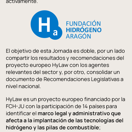
activamente.
El objetivo de esta Jornada es doble, por un lado
compartir los resultados y recomendaciones del
proyecto europeo HyLaw con los agentes
relevantes del sector y, por otro, consolidar un
documento de Recomendaciones Legislativas a
nivel nacional.
HyLaw es un proyecto europeo financiado por la
FCH-JU con la participación de 14 países para
identificar el
marco legal y administrativo que
afecta a la implantación de las tecnologías del
hidrógeno y las pilas de combustible
;