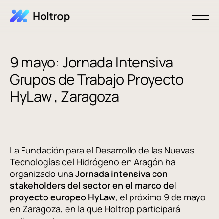
9 mayo: Jornada Intensiva
Grupos de Trabajo Proyecto
HyLaw , Zaragoza
La Fundación para el Desarrollo de las Nuevas
Tecnologías del Hidrógeno en Aragón ha
organizado una
Jornada intensiva con
stakeholders del sector en el marco del
proyecto europeo HyLaw
, el próximo 9 de mayo
en Zaragoza, en la que Holtrop participará