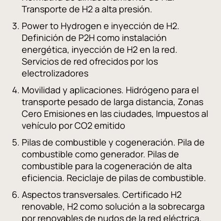
Transporte de H2 a alta presión.
Power to Hydrogen e inyección de H2.
Definición de P2H como instalación
energética, inyección de H2 en la red.
Servicios de red ofrecidos por los
electrolizadores
Movilidad y aplicaciones. Hidrógeno para el
transporte pesado de larga distancia, Zonas
Cero Emisiones en las ciudades, Impuestos al
vehículo por CO2 emitido
Pilas de combustible y cogeneración. Pila de
combustible como generador. Pilas de
combustible para la cogeneración de alta
eficiencia. Reciclaje de pilas de combustible.
Aspectos transversales. Certificado H2
renovable, H2 como solución a la sobrecarga
por renovables de nudos de la red eléctrica.