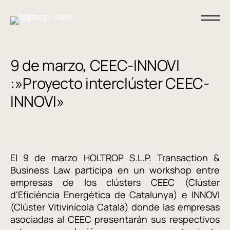
9 de marzo, CEEC-INNOVI
:»Proyecto interclúster CEEC-
INNOVI»
El 9 de marzo HOLTROP S.L.P. Transaction &
Business Law participa en un workshop entre
empresas de los clústers CEEC (Clúster
d'Eficiència Energètica de Catalunya) e INNOVI
(Clúster Vitivinícola Català) donde las empresas
asociadas al CEEC presentarán sus respectivos