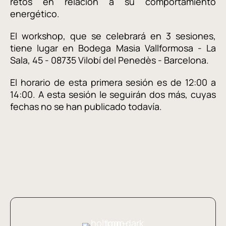
retos en relación a su comportamiento
energético.
El workshop, que se celebrará en 3 sesiones,
tiene lugar en Bodega Masia Vallformosa - La
Sala, 45 - 08735 Vilobí del Penedès - Barcelona.
El horario de esta primera sesión es de 12:00 a
14:00. A esta sesión le seguirán dos más, cuyas
fechas no se han publicado todavía.