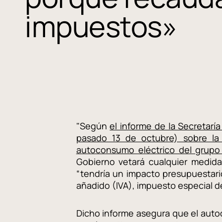
impuestos»
"Según
el informe de la Secretarí
pasado 13 de octubre) sobre la
autoconsumo eléctrico del grupo
Gobierno vetará cualquier medida
“tendría un impacto presupuestari
añadido (IVA), impuesto especial de
Dicho informe asegura que el auto