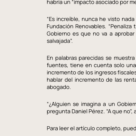
habría un “impacto asociado por me
“Es increíble, nunca he visto nada
Fundación Renovables. “Penaliza t
Gobierno es que no va a aprobar 
salvajada”.
En palabras parecidas se muestra 
fuentes, tiene en cuenta solo una
incremento de los ingresos fiscale
hablar del incremento de las renta
abogado.
“¿Alguien se imagina a un Gobier
pregunta Daniel Pérez. “A que no”, a
Para leer el artículo completo, pue