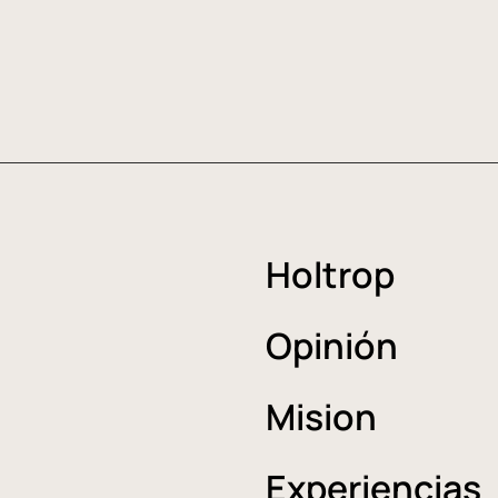
Holtrop
Opinión
Mision
Experiencias