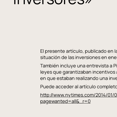
El presente artículo, publicado en l
situación de las inversiones en ene
También incluye una entrevista a P
leyes que garantizaban incentivos 
en que estaban realizando una inve
Puede acceder al artículo completo
http://www.nytimes.com/2014/01/0
pagewanted=all&_r=0