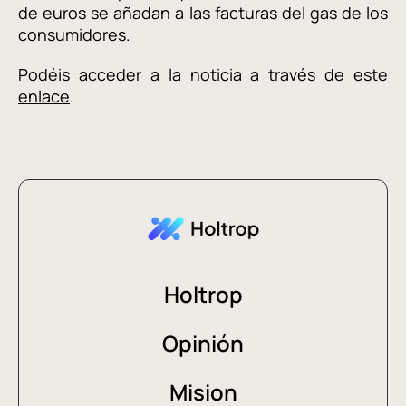
de euros se añadan a las facturas del gas de los
consumidores.
Podéis acceder a la noticia a través de este
enlace
.
Holtrop
Opinión
Mision