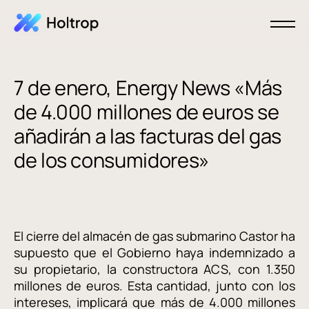
7 de enero, Energy News «Más
de 4.000 millones de euros se
añadirán a las facturas del gas
de los consumidores»
El cierre del almacén de gas submarino Castor ha
supuesto que el Gobierno haya indemnizado a
su propietario, la constructora ACS, con 1.350
millones de euros. Esta cantidad, junto con los
intereses, implicará que más de 4.000 millones