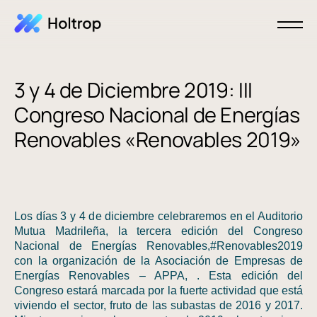
3 y 4 de Diciembre 2019: III
Congreso Nacional de Energías
Renovables «Renovables 2019»
Los días 3 y 4 de diciembre celebraremos en el Auditorio
Mutua Madrileña, la tercera edición del Congreso
Nacional de Energías Renovables,#Renovables2019
con la organización de la Asociación de Empresas de
Energías Renovables – APPA, . Esta edición del
Congreso estará marcada por la fuerte actividad que está
viviendo el sector, fruto de las subastas de 2016 y 2017.