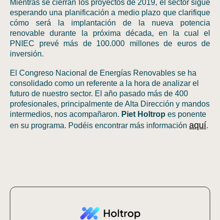
Mientras se cierran los proyectos de 2019, el sector sigue
esperando una planificación a medio plazo que clarifique
cómo será la implantación de la nueva potencia
renovable durante la próxima década, en la cual el
PNIEC prevé más de 100.000 millones de euros de
inversión.
El Congreso Nacional de Energías Renovables se ha
consolidado como un referente a la hora de analizar el
futuro de nuestro sector. El año pasado más de 400
profesionales, principalmente de Alta Dirección y mandos
intermedios, nos acompañaron.
Piet Holtrop
es ponente
aquí
en su programa. Podéis encontrar más información
.