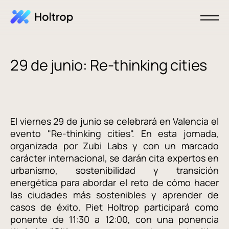
29 de junio: Re-thinking cities
El viernes 29 de junio se celebrará en Valencia el
evento "Re-thinking cities". En esta jornada,
organizada por Zubi Labs y con un marcado
carácter internacional, se darán cita expertos en
urbanismo, sostenibilidad y transición
energética para abordar el reto de cómo hacer
las ciudades más sostenibles y aprender de
casos de éxito. Piet Holtrop participará como
ponente de 11:30 a 12:00, con una ponencia