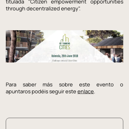
titulada "Citizen empowerment opportunities
through decentralized energy".
Para saber más sobre este evento o
apuntaros podéis seguir este
enlace
.