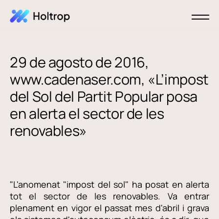
29 de agosto de 2016,
www.cadenaser.com, «L’impost
del Sol del Partit Popular posa
en alerta el sector de les
renovables»
"L'anomenat "impost del sol" ha posat en alerta
tot el sector de les renovables. Va entrar
plenament en vigor el passat mes d'abril i grava