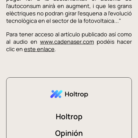
l'autoconsum anirà en augment, i que les grans
elèctriques no podran girar l'esquena a l'evolució
tecnològica en el sector de la fotovoltaica..."
Para tener acceso al artículo publicado así como
al audio en
www.cadenaser.com
podéis hacer
clic en
este enlace
.
Holtrop
Opinión