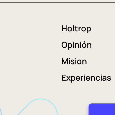
Holtrop
Opinión
Mision
Experiencias