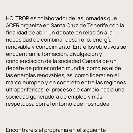
HOLTROP es colaborador de las jornadas que
ACER organiza en Santa Cruz de Tenerife con la
finalidad de abrir un debate en relación a la
necesidad de combinar desarrollo, energía
renovable y conocimiento. Entre los objetivos se
encuentran la formación, divulgación y
concienciación de la sociedad Canaria de un
debate de primer orden mundial como es el de
las energías renovables, así como liderar en el
marco europeo y en concreto entre las regiones
ultraperifericas, el proceso de cambio hacia una
sociedad generadora de empleo y más
respetuosa con el entorno que nos rodea.
Encontraréis el programa en el siguiente