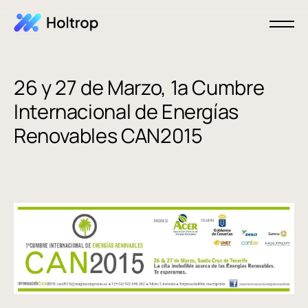
26 y 27 de Marzo, 1a Cumbre
Internacional de Energías
Renovables CAN2015