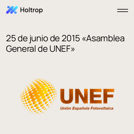
25 de junio de 2015 «Asamblea
General de UNEF»