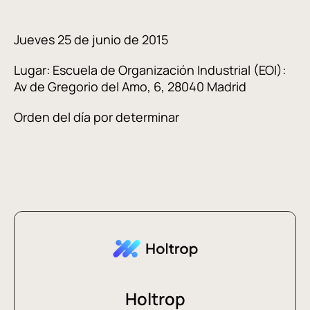
Jueves 25 de junio de 2015
Lugar: Escuela de Organización Industrial (EOI):
Av de Gregorio del Amo, 6, 28040 Madrid
Orden del día por determinar
Holtrop