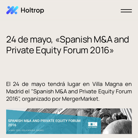
24 de mayo, «Spanish M&A and
Private Equity Forum 2016»
El 24 de mayo tendrá lugar en Villa Magna en
Madrid el "Spanish M&A and Private Equity Forum
2016", organizado por MergerMarket.