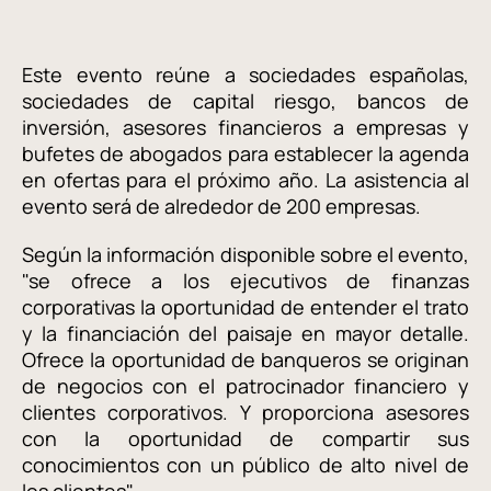
Este evento reúne a sociedades españolas,
sociedades de capital riesgo, bancos de
inversión, asesores financieros a empresas y
bufetes de abogados para establecer la agenda
en ofertas para el próximo año. La asistencia al
evento será de alrededor de 200 empresas.
Según la información disponible sobre el evento,
"se ofrece a los ejecutivos de finanzas
corporativas la oportunidad de entender el trato
y la financiación del paisaje en mayor detalle.
Ofrece la oportunidad de banqueros se originan
de negocios con el patrocinador financiero y
clientes corporativos. Y proporciona asesores
con la oportunidad de compartir sus
conocimientos con un público de alto nivel de