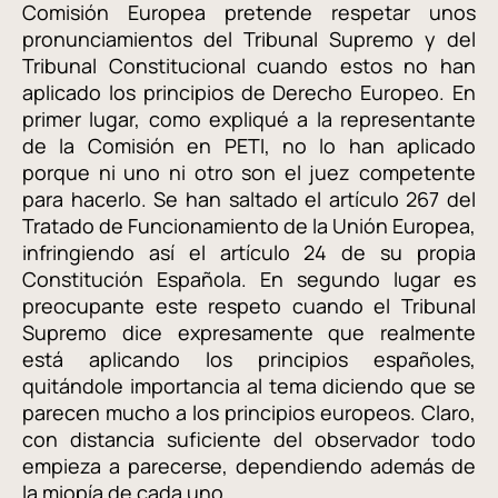
Comisión Europea pretende respetar unos
pronunciamientos del Tribunal Supremo y del
Tribunal Constitucional cuando estos no han
aplicado los principios de Derecho Europeo. En
primer lugar, como expliqué a la representante
de la Comisión en PETI, no lo han aplicado
porque ni uno ni otro son el juez competente
para hacerlo. Se han saltado el artículo 267 del
Tratado de Funcionamiento de la Unión Europea,
infringiendo así el artículo 24 de su propia
Constitución Española. En segundo lugar es
preocupante este respeto cuando el Tribunal
Supremo dice expresamente que realmente
está aplicando los principios españoles,
quitándole importancia al tema diciendo que se
parecen mucho a los principios europeos. Claro,
con distancia suficiente del observador todo
empieza a parecerse, dependiendo además de
la miopía de cada uno.