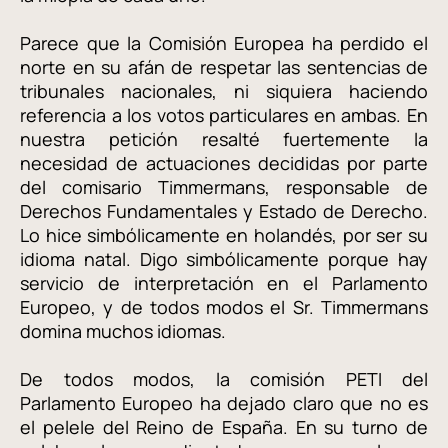
Parece que la Comisión Europea ha perdido el
norte en su afán de respetar las sentencias de
tribunales nacionales, ni siquiera haciendo
referencia a los votos particulares en ambas. En
nuestra petición resalté fuertemente la
necesidad de actuaciones decididas por parte
del comisario Timmermans, responsable de
Derechos Fundamentales y Estado de Derecho.
Lo hice simbólicamente en holandés, por ser su
idioma natal. Digo simbólicamente porque hay
servicio de interpretación en el Parlamento
Europeo, y de todos modos el Sr. Timmermans
domina muchos idiomas.
De todos modos, la comisión PETI del
Parlamento Europeo ha dejado claro que no es
el pelele del Reino de España. En su turno de