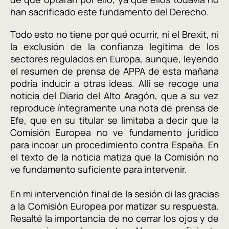
han sacrificado este fundamento del Derecho.
Todo esto no tiene por qué ocurrir, ni el Brexit, ni
la exclusión de la confianza legítima de los
sectores regulados en Europa, aunque, leyendo
el resumen de prensa de APPA de esta mañana
podría inducir a otras ideas. Allí se recoge una
noticia del Diario del Alto Aragón, que a su vez
reproduce íntegramente una nota de prensa de
Efe, que en su titular se limitaba a decir que la
Comisión Europea no ve fundamento jurídico
para incoar un procedimiento contra España. En
el texto de la noticia matiza que la Comisión no
ve fundamento suficiente para intervenir.
En mi intervención final de la sesión di las gracias
a la Comisión Europea por matizar su respuesta.
Resalté la importancia de no cerrar los ojos y de