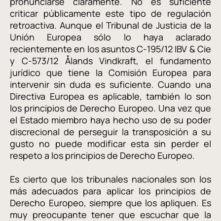
pronunciarse claramente. No es suficiente
criticar públicamente este tipo de regulación
retroactiva. Aunque el Tribunal de Justicia de la
Unión Europea sólo lo haya aclarado
recientemente en los asuntos C-195/12 IBV & Cie
y C-573/12 Ålands Vindkraft, el fundamento
jurídico que tiene la Comisión Europea para
intervenir sin duda es suficiente. Cuando una
Directiva Europea es aplicable, también lo son
los principios de Derecho Europeo. Una vez que
el Estado miembro haya hecho uso de su poder
discrecional de perseguir la transposición a su
gusto no puede modificar esta sin perder el
respeto a los principios de Derecho Europeo.
Es cierto que los tribunales nacionales son los
más adecuados para aplicar los principios de
Derecho Europeo, siempre que los apliquen. Es
muy preocupante tener que escuchar que la