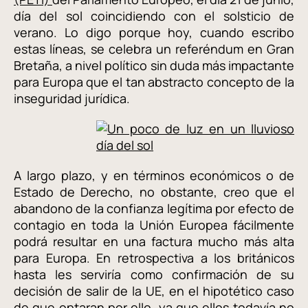
día del sol coincidiendo con el solsticio de
verano. Lo digo porque hoy, cuando escribo
estas líneas, se celebra un referéndum en Gran
Bretaña, a nivel político sin duda más impactante
para Europa que el tan abstracto concepto de la
inseguridad jurídica.
A largo plazo, y en términos económicos o de
Estado de Derecho, no obstante, creo que el
abandono de la confianza legítima por efecto de
contagio en toda la Unión Europea fácilmente
podrá resultar en una factura mucho más alta
para Europa. En retrospectiva a los británicos
hasta les serviría como confirmación de su
decisión de salir de la UE, en el hipotético caso
de que optaran por ello, ya que ellos todavía no