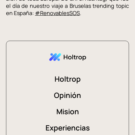
el día de nuestro viaje a Bruselas trending topic
en España:
#RenovablesSOS
.
Holtrop
Opinión
Mision
Experiencias