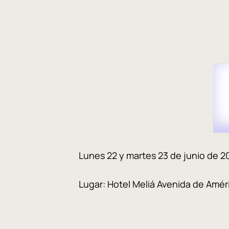
Lunes 22 y martes 23 de junio de 2
Lugar: Hotel Meliá Avenida 