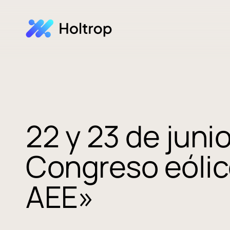
22 y 23 de junio
Congreso eólic
AEE»