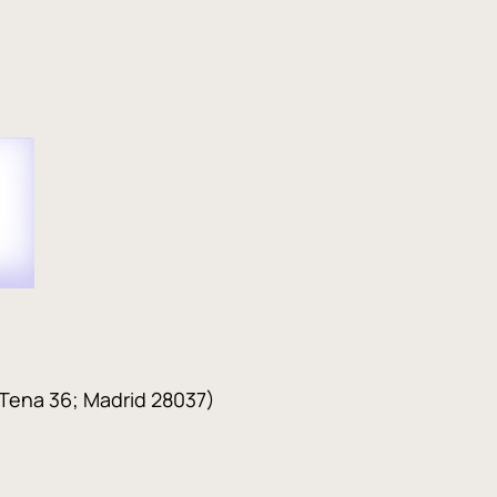
a 36; Madrid 28037)