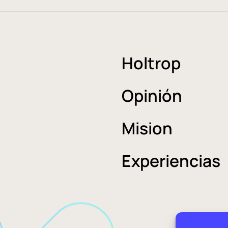
Holtrop
Opinión
Mision
Experiencias