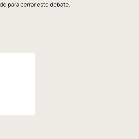
tado para cerrar este debate.