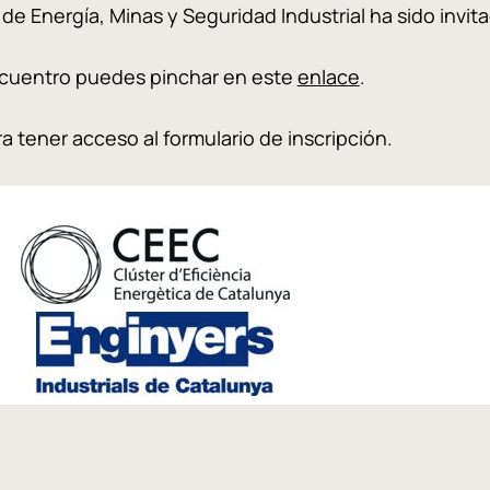
l de Energía, Minas y Seguridad Industrial ha sido invi
ncuentro puedes pinchar en este
enlace
.
a tener acceso al formulario de inscripción.